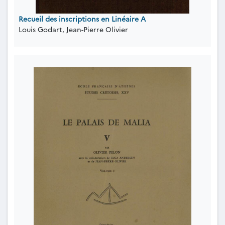
Recueil des inscriptions en Linéaire A
Louis Godart, Jean-Pierre Olivier