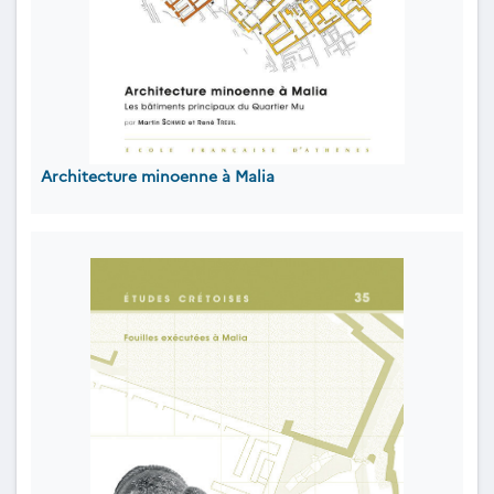
Architecture minoenne à Malia