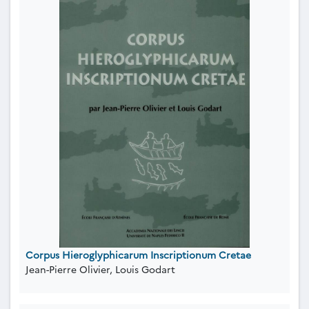
Corpus Hieroglyphicarum Inscriptionum Cretae
Jean-Pierre Olivier, Louis Godart