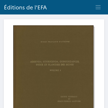
Éditions de l'EFA