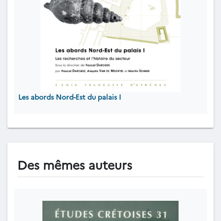
Les abords Nord-Est du palais I
Des mêmes auteurs