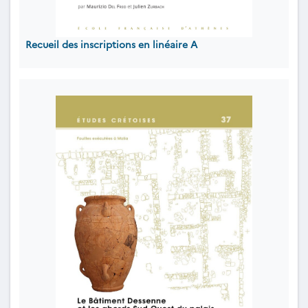
Recueil des inscriptions en linéaire A