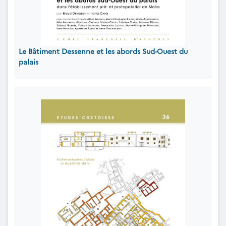
Le Bâtiment Dessenne et les abords Sud-Ouest du
palais