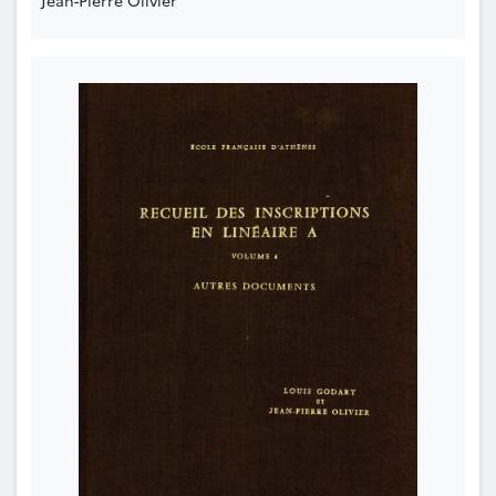
Jean-Pierre Olivier