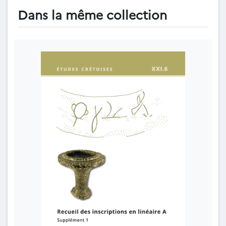
Dans la même collection