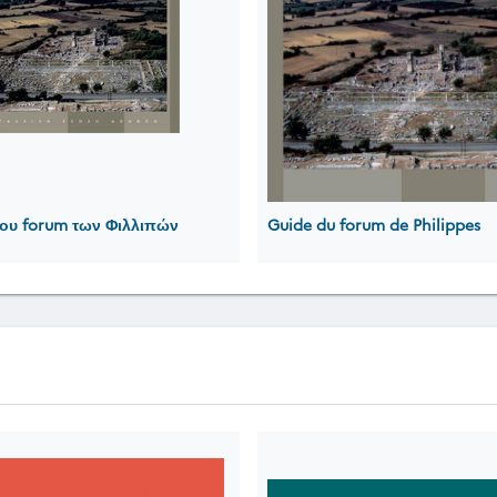
ου forum των Φιλλιπών
Guide du forum de Philippes