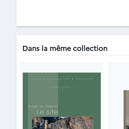
Dans la même collection