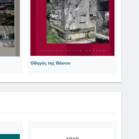
Οδηγός της Θάσου