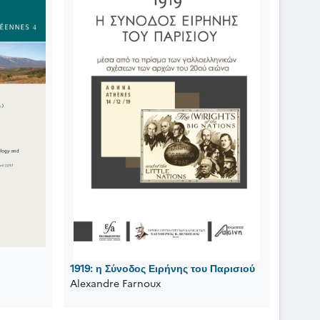
1919: η Σύνοδος Ειρήνης του Παρισιού
Alexandre Farnoux