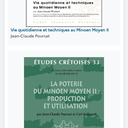
Vie quotidienne et techniques au Minoen Moyen II
Jean-Claude Poursat