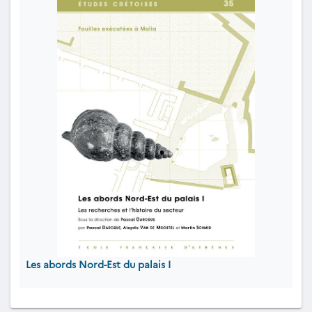
Les abords Nord-Est du palais I