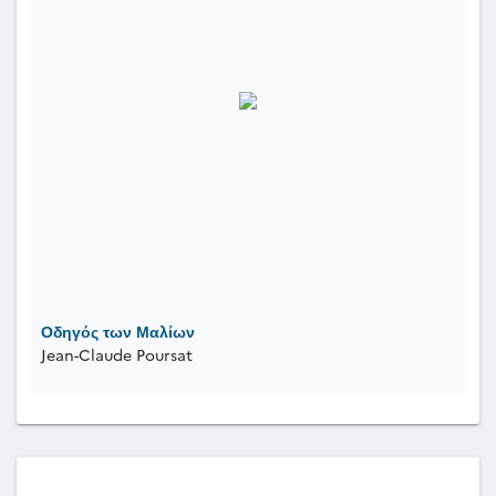
Οδηγός των Μαλίων
Jean-Claude Poursat