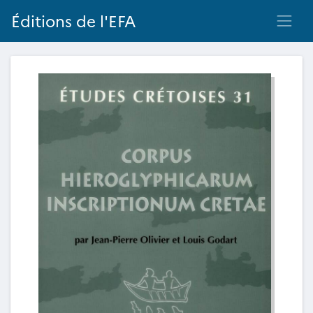
Éditions de l'EFA