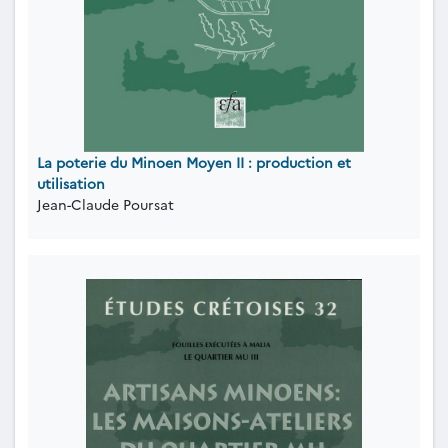
La poterie du Minoen Moyen II : production et
utilisation
Jean-Claude Poursat