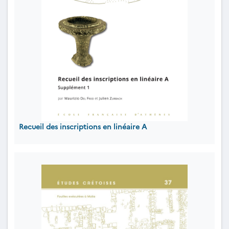
Recueil des inscriptions en linéaire A