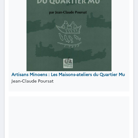
Artisans Minoens : Les Maisons-ateliers du Quartier Mu
Jean-Claude Poursat