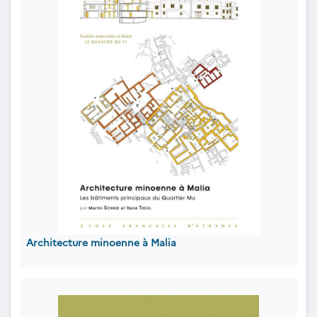
Architecture minoenne à Malia