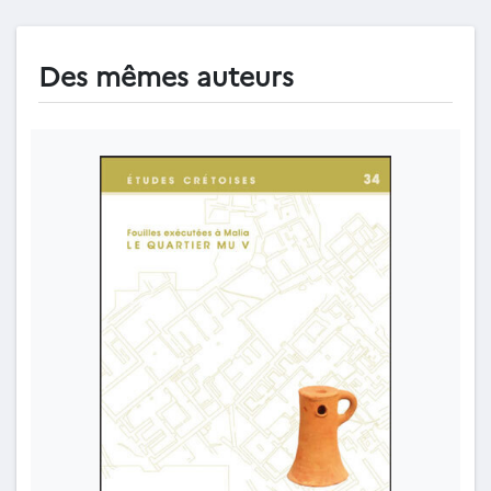
Des mêmes auteurs