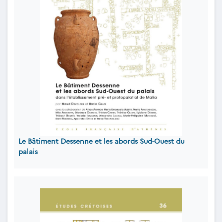
Le Bâtiment Dessenne et les abords Sud-Ouest du
palais