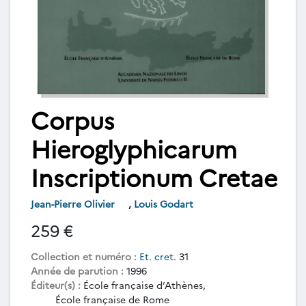
Corpus
Hieroglyphicarum
Inscriptionum Cretae
Jean-Pierre Olivier
,
Louis Godart
259 €
Collection et numéro :
Et. cret.
31
Année de parution :
1996
Éditeur(s) :
École française d’Athènes,
École française de Rome