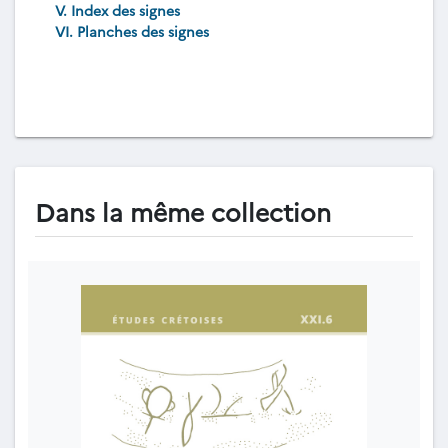
V. Index des signes
VI. Planches des signes
Dans la même collection