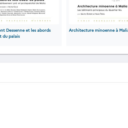
nt Dessenne et les abords
Architecture minoenne à Mali
 du palais