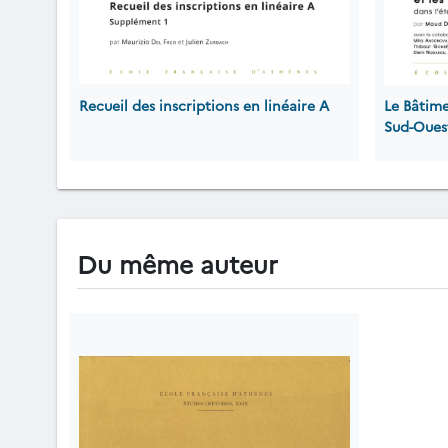
Recueil des inscriptions en linéaire A
Le Bâtime
Sud-Ouest
Du même auteur