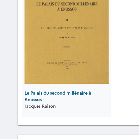
Le Palais du second millénaire à
Knossos
Jacques Raison