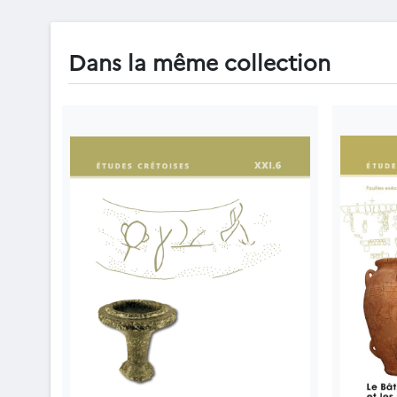
Dans la même collection