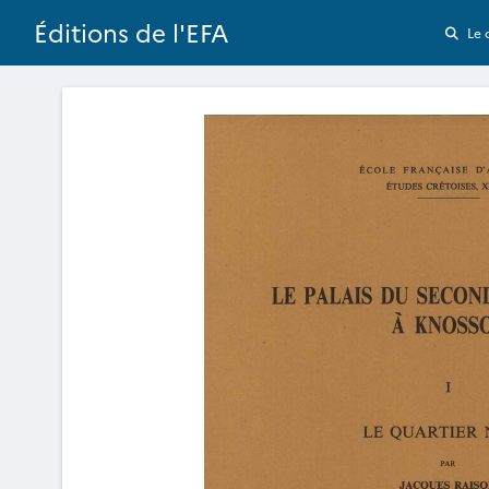
Éditions de l'EFA
Le 