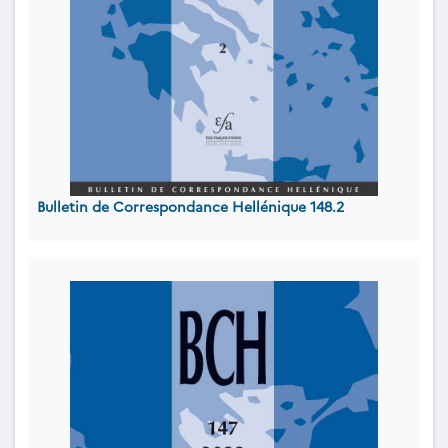
Bulletin de Correspondance Hellénique 148.2