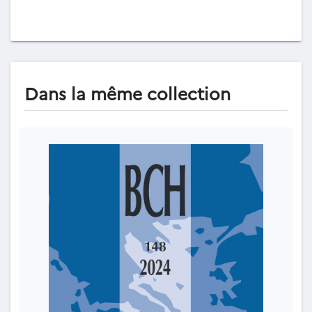
Dans la même collection