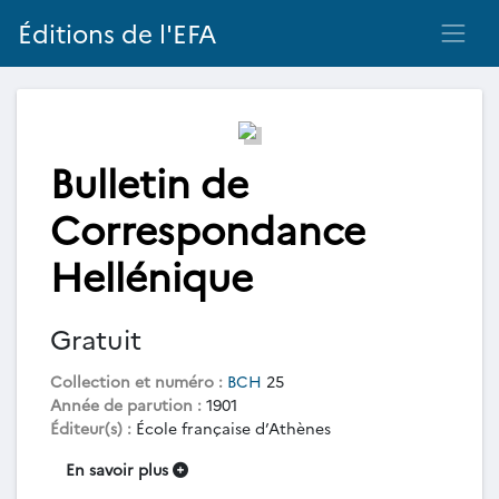
Éditions de l'EFA
Bulletin de
Correspondance
Hellénique
Gratuit
Collection et numéro :
BCH
25
Année de parution :
1901
Éditeur(s) :
École française d’Athènes
En savoir plus