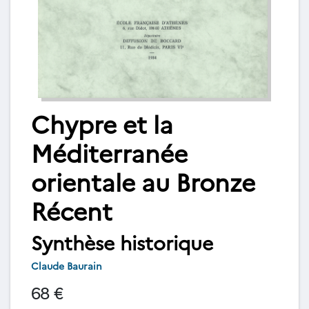
Chypre et la
Méditerranée
orientale au Bronze
Récent
Synthèse historique
Claude Baurain
68 €