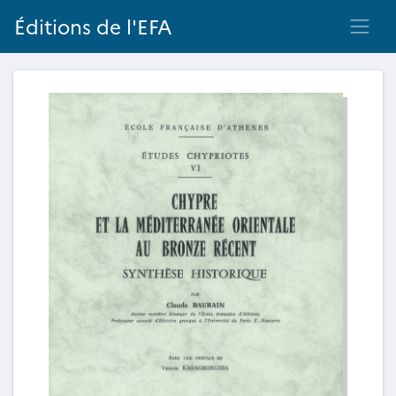
Éditions de l'EFA