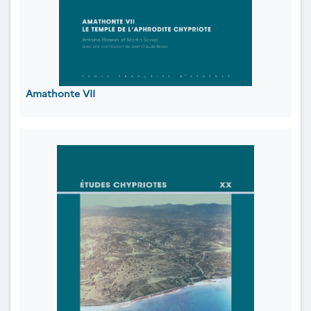
Amathonte VII