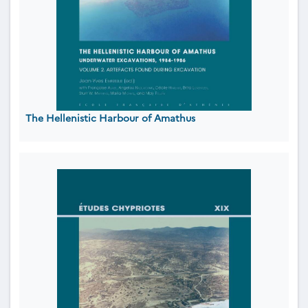
The Hellenistic Harbour of Amathus