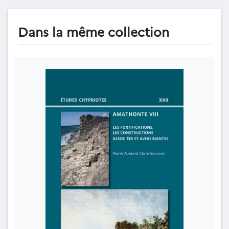
Dans la même collection