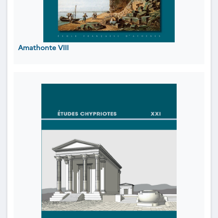
Amathonte VIII