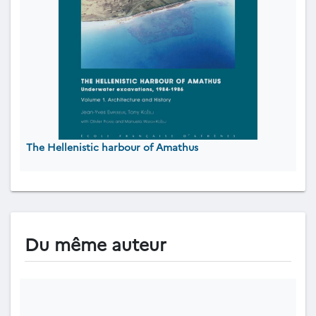
The Hellenistic harbour of Amathus
Du même auteur