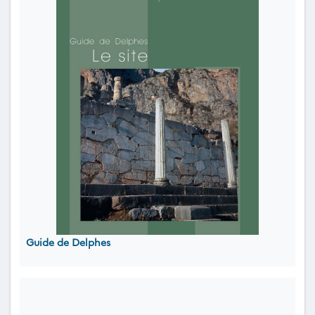
Guide de Delphes