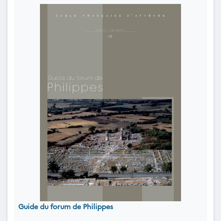
Guide du forum de Philippes