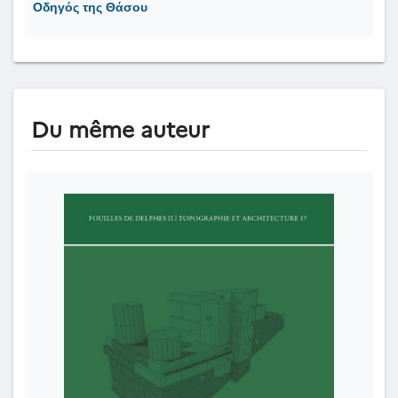
Οδηγός της Θάσου
Du même auteur