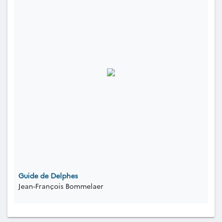
Guide de Delphes
Jean-François Bommelaer