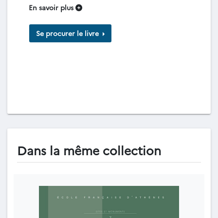
En savoir plus
Se procurer le livre
Dans la même collection