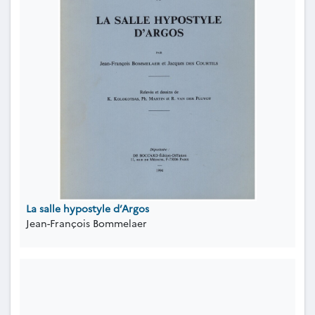
La salle hypostyle d’Argos
Jean-François Bommelaer