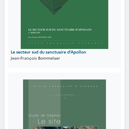
Le secteur sud du sanctuaire d’Apollon
Jean-François Bommelaer