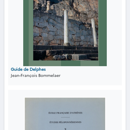
Guide de Delphes
Jean-François Bommelaer