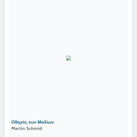
Οδηγός των Μαλίων
Martin Schmid