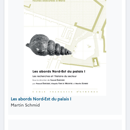
Les abords Nord-Est du palais I
Martin Schmid