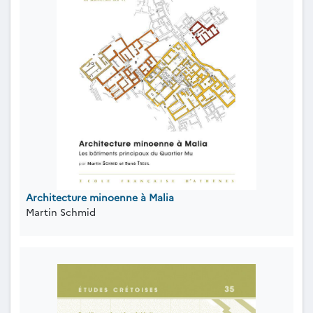
Architecture minoenne à Malia
Martin Schmid