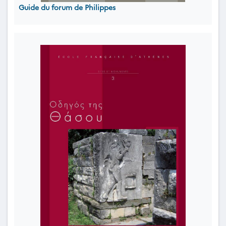
Guide du forum de Philippes