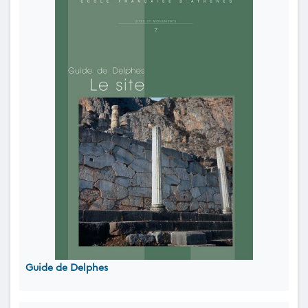
Guide de Delphes