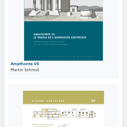
Amathonte VII
Martin Schmid