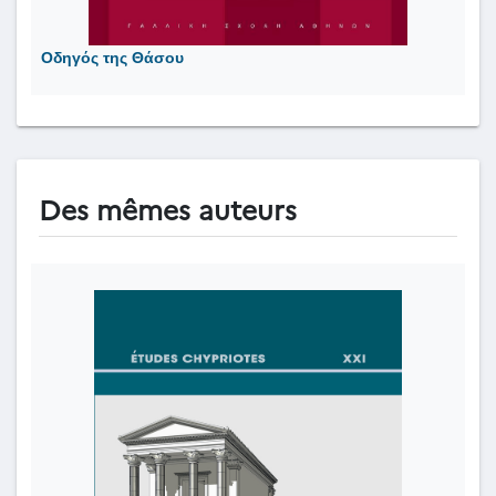
Οδηγός της Θάσου
Des mêmes auteurs