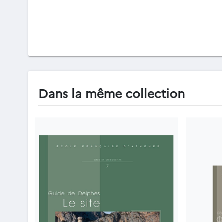
Dans la même collection