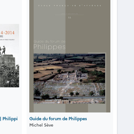
| Philippi
Guide du forum de Philippes
Michel Sève