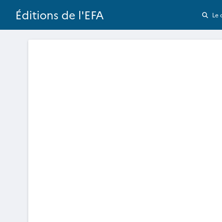
Éditions de l'EFA
Le 