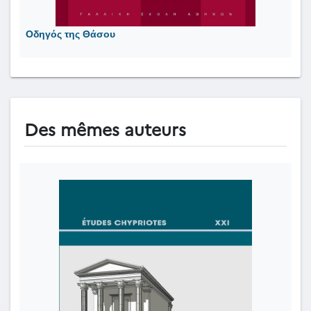
Οδηγός της Θάσου
Des mêmes auteurs