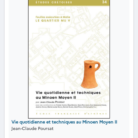
Vie quotidienne et techniques au Minoen Moyen II
Jean-Claude Poursat