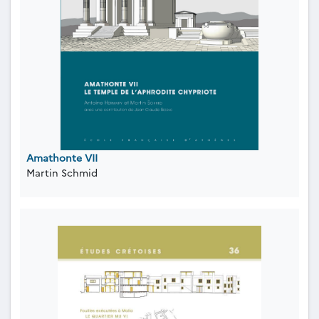
Amathonte VII
Martin Schmid