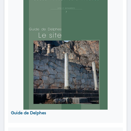
Guide de Delphes