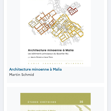
Architecture minoenne à Malia
Martin Schmid