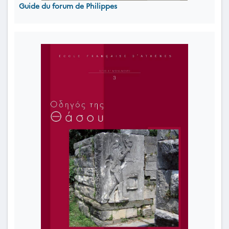
Guide du forum de Philippes