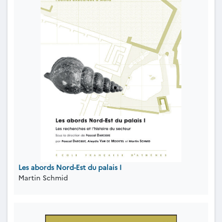
Les abords Nord-Est du palais I
Martin Schmid