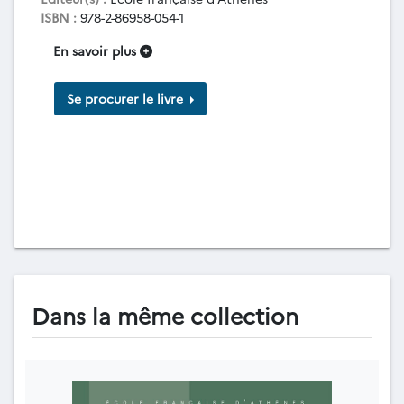
ISBN :
978-2-86958-054-1
En savoir plus
Se procurer le livre
Dans la même collection