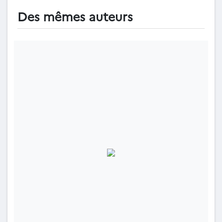
Des mêmes auteurs