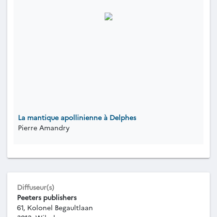
La mantique apollinienne à Delphes
Pierre Amandry
Diffuseur(s)
Peeters publishers
61, Kolonel Begaultlaan