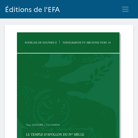
Éditions de l'EFA