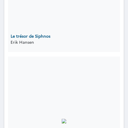
Le trésor de Siphnos
Erik Hansen