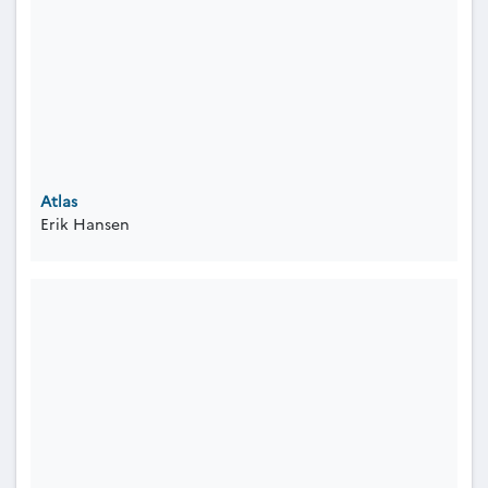
Atlas
Erik Hansen