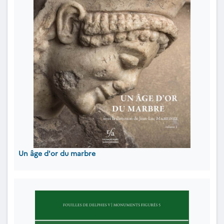
Un âge d'or du marbre