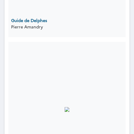
Guide de Delphes
Pierre Amandry