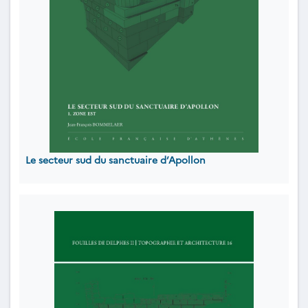
Le secteur sud du sanctuaire d’Apollon