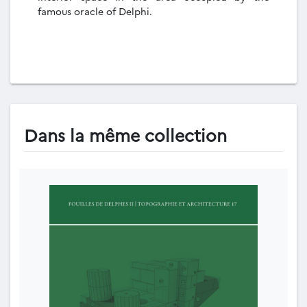
famous oracle of Delphi.
Dans la même collection