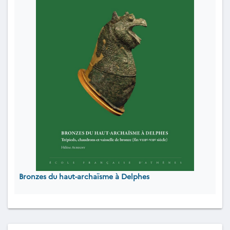
Bronzes du haut-archaïsme à Delphes