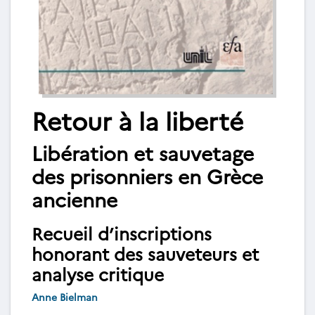
Retour à la liberté
Libération et sauvetage
des prisonniers en Grèce
ancienne
Recueil d’inscriptions
honorant des sauveteurs et
analyse critique
Anne Bielman