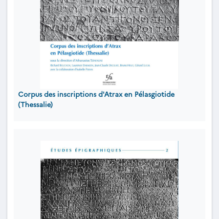
Corpus des inscriptions d'Atrax en Pélasgiotide
(Thessalie)