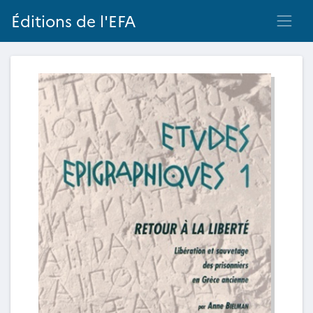
Éditions de l'EFA