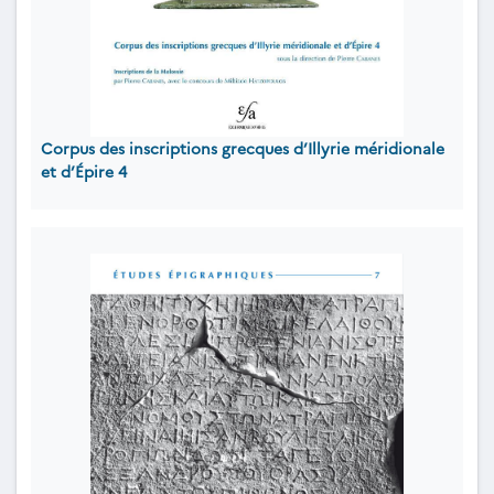
Corpus des inscriptions grecques d’Illyrie méridionale
et d’Épire 4