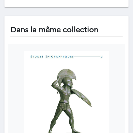
Dans la même collection