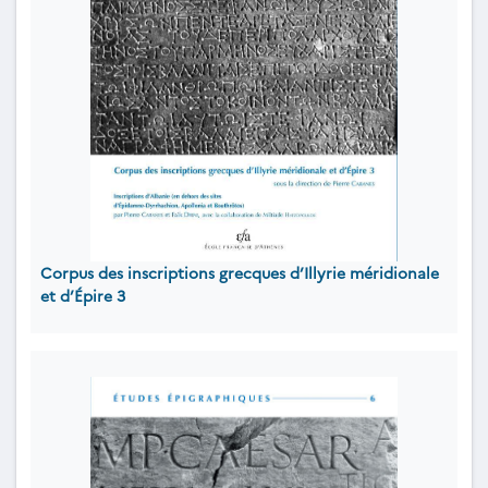
Corpus des inscriptions grecques d’Illyrie méridionale
et d’Épire 3