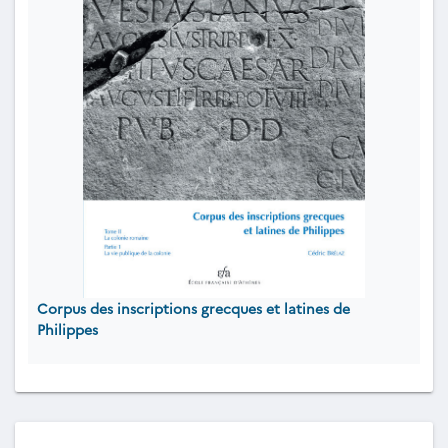
Corpus des inscriptions grecques et latines de
Philippes