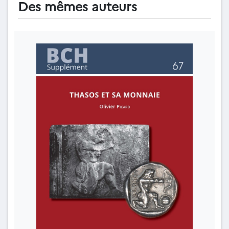
Des mêmes auteurs