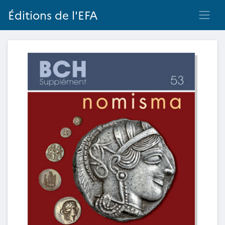
Éditions de l'EFA