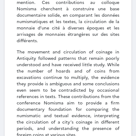
mention. Ces contributions au colloque
Nomisma cherchent à construire une base
documentaire solide, en comparant les données
numismatiques et les textes, la circulation de la
monnaie d’une cité à diverses époques et les
arrivages de monnaies étrangères sur des sites
différents.
The movement and circulation of coinage in
Antiquity followed patterns that remain poorly
understood and have received little study. While
the number of hoards and of coins from
excavations continue to multiply, the evidence
they provide is ambiguous and some conclusions
even seem to be contradicted by occasional
references in texts. These contributions from the
conference Nomisma aim to provide a firm
documentary foundation for comparing the
numismatic and textual evidence, interpreting
the circulation of a city’s coinage in different
periods, and understanding the presence of
foreign coins at various sites.