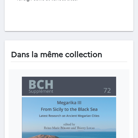
Dans la même collection