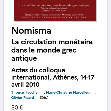
Nomisma
La circulation monétaire
dans le monde grec
antique
Actes du colloque
international, Athènes, 14-17
avril 2010
Thomas Faucher
,
Marie-Christine Marcellesi
,
Olivier Picard
(Dir.)
50 €