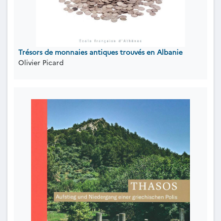
Trésors de monnaies antiques trouvés en Albanie
Olivier Picard