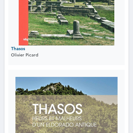
Thasos
Olivier Picard