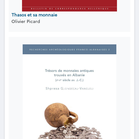
Thasos et sa monnaie
Olivier Picard