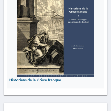
Historiens de la Grèce franque