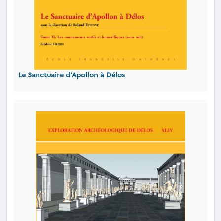
Le Sanctuaire d’Apollon à Délos