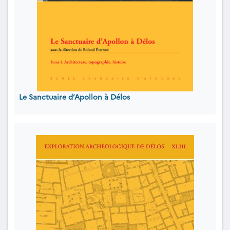
Le Sanctuaire d’Apollon à Délos