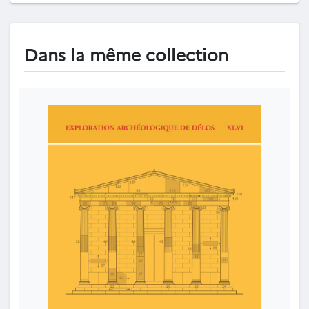
Dans la même collection