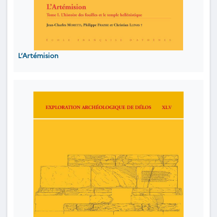
L’Artémision