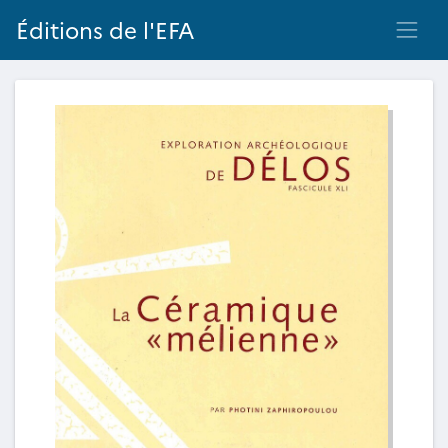
Éditions de l'EFA