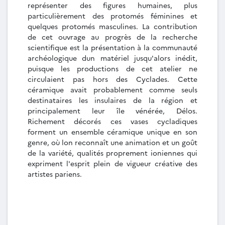
représenter des figures humaines, plus
particulièrement des protomés féminines et
quelques protomés masculines. La contribution
de cet ouvrage au progrès de la recherche
scientifique est la présentation à la communauté
archéologique dun matériel jusqu'alors inédit,
puisque les productions de cet atelier ne
circulaient pas hors des Cyclades. Cette
céramique avait probablement comme seuls
destinataires les insulaires de la région et
principalement leur île vénérée, Délos.
Richement décorés ces vases cycladiques
forment un ensemble céramique unique en son
genre, où lon reconnaît une animation et un goût
de la variété, qualités proprement ioniennes qui
expriment l'esprit plein de vigueur créative des
artistes pariens.