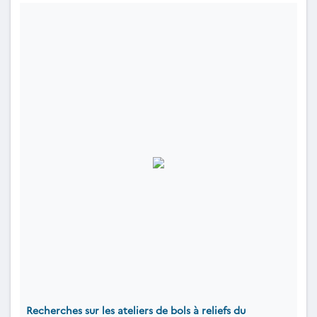
Recherches sur les ateliers de bols à reliefs du