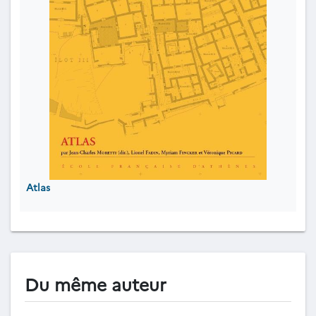
Atlas
Du même auteur