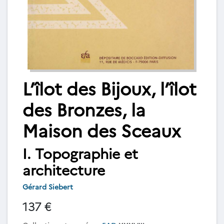
L’îlot des Bijoux, l’îlot
des Bronzes, la
Maison des Sceaux
I. Topographie et
architecture
Gérard Siebert
137 €