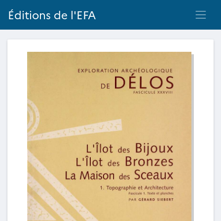
Éditions de l'EFA