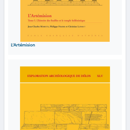
L’Artémision