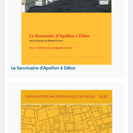
Le Sanctuaire d’Apollon à Délos