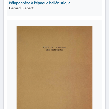
Péloponnèse à l’époque hellénistique
Gérard Siebert