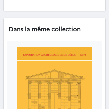
Dans la même collection