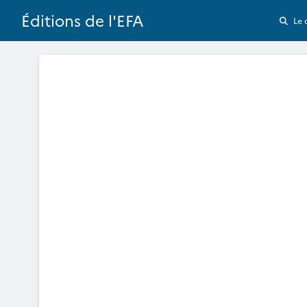
Éditions de l'EFA
Le 