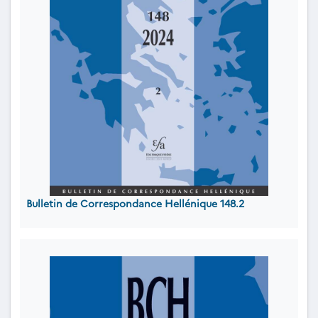
Bulletin de Correspondance Hellénique 148.2