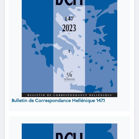
Bulletin de Correspondance Hellénique 147.1