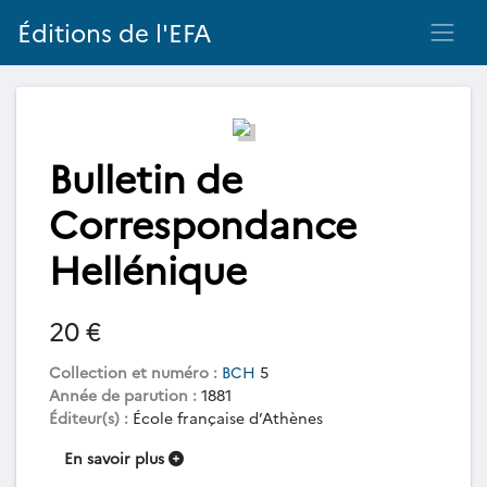
Éditions de l'EFA
Bulletin de
Correspondance
Hellénique
20 €
Collection et numéro :
BCH
5
Année de parution :
1881
Éditeur(s) :
École française d’Athènes
En savoir plus