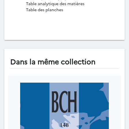
Table analytique des matières
Table des planches
Dans la même collection