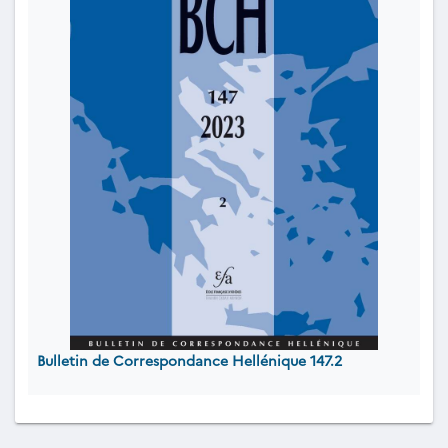
Bulletin de Correspondance Hellénique 147.2