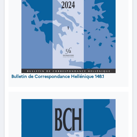
Bulletin de Correspondance Hellénique 148.1