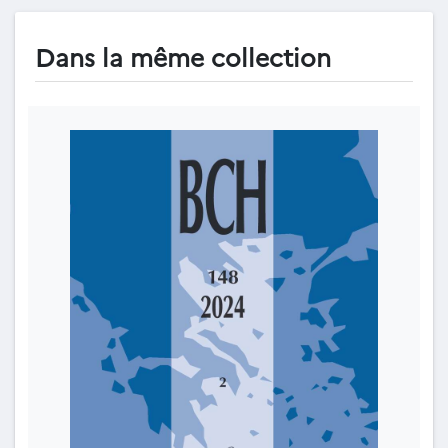
Dans la même collection