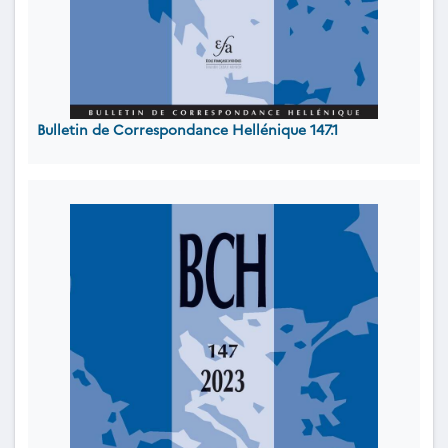
Bulletin de Correspondance Hellénique 147.1