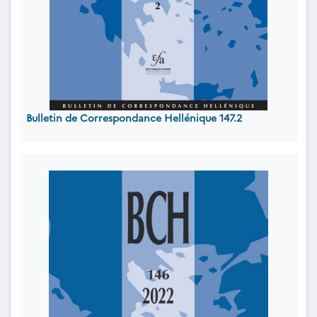
Bulletin de Correspondance Hellénique 147.2