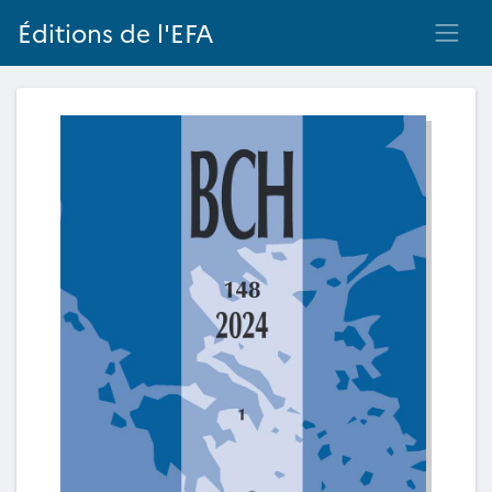
Éditions de l'EFA