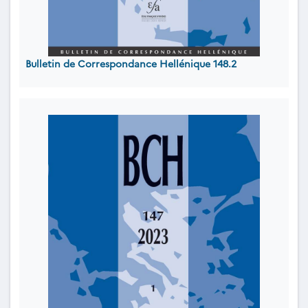
Bulletin de Correspondance Hellénique 148.2