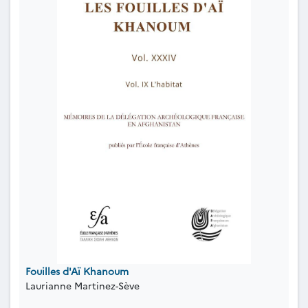
Fouilles d'Aï Khanoum
Laurianne Martinez-Sève