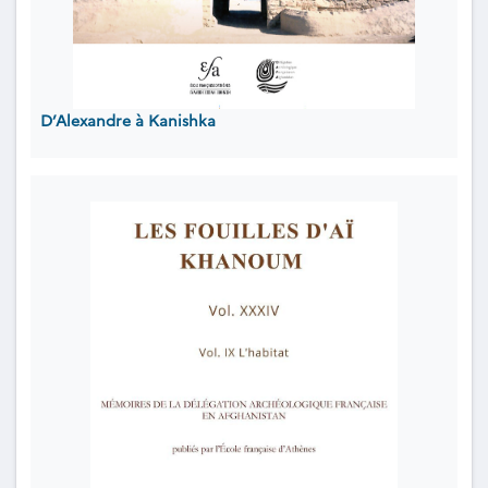
D’Alexandre à Kanishka