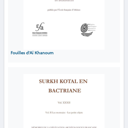
Fouilles d'Aï Khanoum