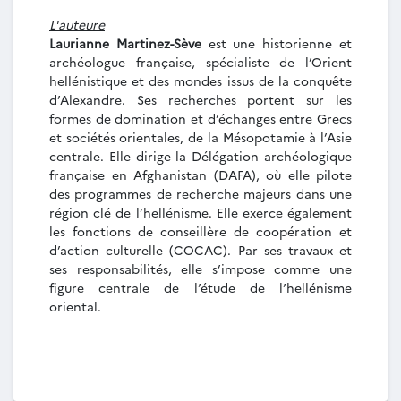
L'auteure
Laurianne Martinez-Sève
est une historienne et
archéologue française, spécialiste de l’Orient
hellénistique et des mondes issus de la conquête
d’Alexandre. Ses recherches portent sur les
formes de domination et d’échanges entre Grecs
et sociétés orientales, de la Mésopotamie à l’Asie
centrale. Elle dirige la Délégation archéologique
française en Afghanistan (DAFA), où elle pilote
des programmes de recherche majeurs dans une
région clé de l’hellénisme. Elle exerce également
les fonctions de conseillère de coopération et
d’action culturelle (COCAC). Par ses travaux et
ses responsabilités, elle s’impose comme une
figure centrale de l’étude de l’hellénisme
oriental.