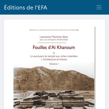
Éditions de l'EFA