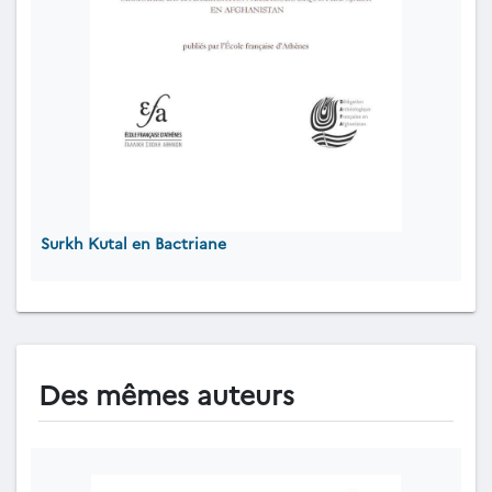
Surkh Kutal en Bactriane
Des mêmes auteurs