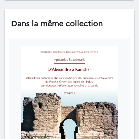
Dans la même collection