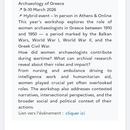
Archaeology of Greece
📍 9–10 March 2026
📌 Hybrid event – In person in Athens & Online
This year’s workshop explores the role of
women archaeologists in Greece between 1910
and 1950 — a period marked by the Balkan
Wars, World War I, World War II, and the
Greek Civil War.
How did women archaeologists contribute
during wartime? What can archival research
reveal about their roles and impact?
From nursing and ambulance driving to
intelligence work and humanitarian aid,
women played crucial yet often overlooked
roles. The workshop also addresses contested
narratives, intersectional perspectives, and the
broader social and political context of their
actions.
Lien vers l'événement :
cliquer ici