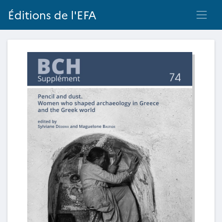
Éditions de l'EFA