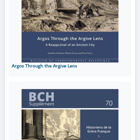
Argos Through the Argive Lens