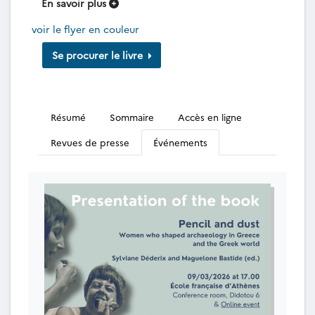
En savoir plus
voir le flyer en couleur
Se procurer le livre
Résumé
Sommaire
Accès en ligne
Revues de presse
Événements