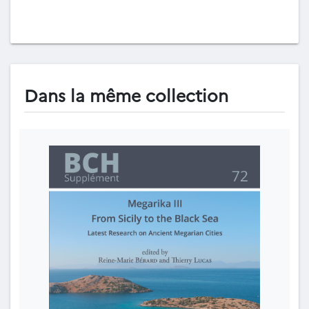
Dans la même collection