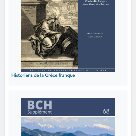
Historiens de la Grèce franque