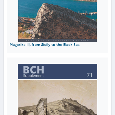
Megarika III, from Sicily to the Black Sea