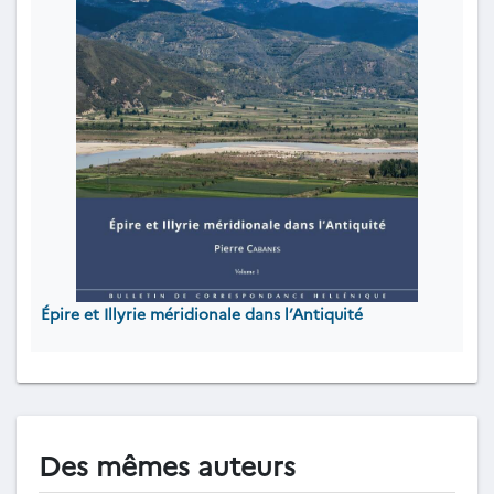
Épire et Illyrie méridionale dans l’Antiquité
Des mêmes auteurs