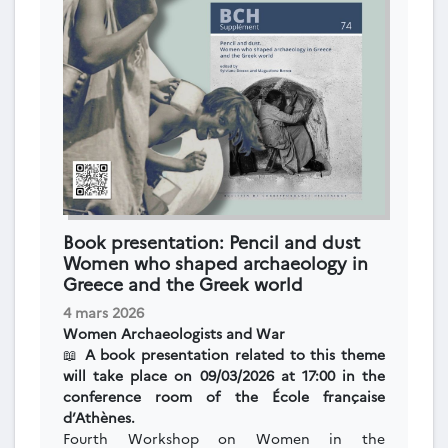
Book presentation: Pencil and dust
Women who shaped archaeology in
Greece and the Greek world
4 mars 2026
Women Archaeologists and War
📖
A book presentation related to this theme
will take place on 09/03/2026 at 17:00 in the
conference room of the École française
d’Athènes.
Fourth Workshop on Women in the