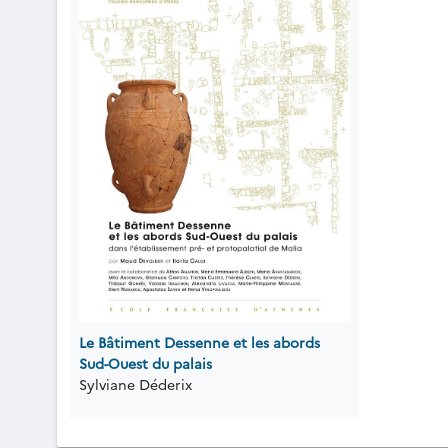
Le Bâtiment Dessenne et les abords
Sud-Ouest du palais
Sylviane Déderix