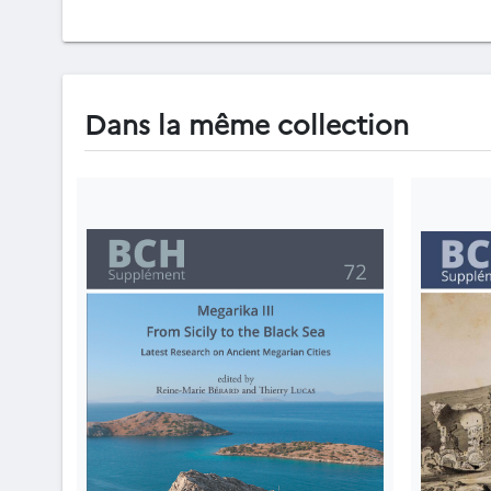
Dans la même collection