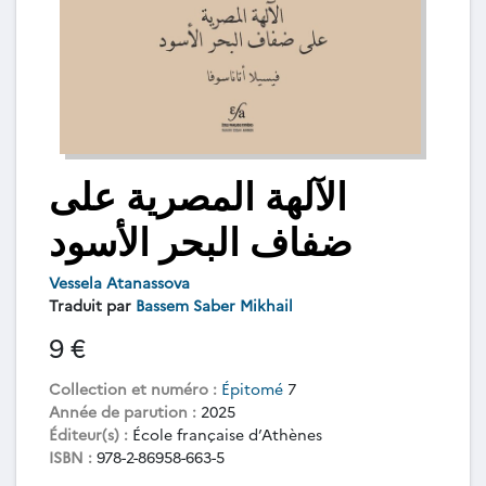
الآلهة المصرية على
ضفاف البحر الأسود
Vessela Atanassova
Traduit par
Bassem Saber Mikhail
9 €
Collection et numéro :
Épitomé
7
Année de parution :
2025
Éditeur(s) :
École française d’Athènes
ISBN :
978-2-86958-663-5