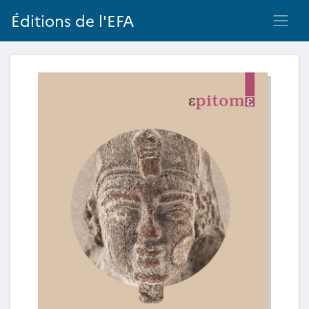
Éditions de l'EFA