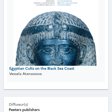
Egyptian Cults on the Black Sea Coast
Vessela Atanassova
Diffuseur(s)
Peeters publishers