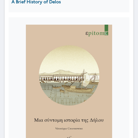
A Brief History of Delos