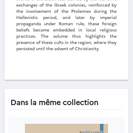
exchanges of the Greek colonies, reinforced by
the involvement of the Ptolemies during the
Hellenistic period, and later by imperial
propaganda under Roman rule, these foreign
beliefs became embedded in local religious
practices. The volume thus highlights the
presence of these cults in the region, where they
persisted until the advent of Christianity.
Dans la même collection