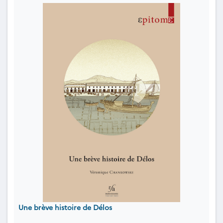
Une brève histoire de Délos