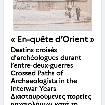
« En-quête d’Orient »
Destins croisés
d’archéologues durant
l’entre-deux-guerres
Crossed Paths of
Archaeologists in the
Interwar Years
Διασταυρούμενες πορείες
αρχαιολόγων κατά τη