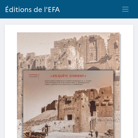
Éditions de l'EFA