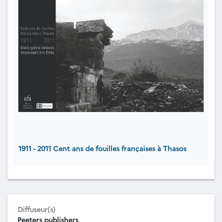
1911 - 2011 Cent ans de fouilles françaises à Thasos
Diffuseur(s)
Peeters publishers