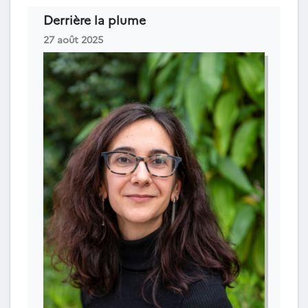
Derrière la plume
27 août 2025