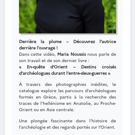
Derrière la plume – Découvrez l’autrice
derrière l’ouvrage !
Dans cette vidéo,
Maria Noussis
nous parle de
son travail et de son dernier livre :
« En-quête d’Orient – Destins croisés
d’archéologues durant l’entre-deux-guerres »
.
À travers des photographies inédites, le
catalogue explore les parcours d’archéologues
formés en Grèce, partis à la recherche des
traces de l’hellénisme en Anatolie, au Proche-
Orient ou en Asie centrale.
Une plongée fascinante dans l’histoire de
l’archéologie et des regards portés sur l’Orient.