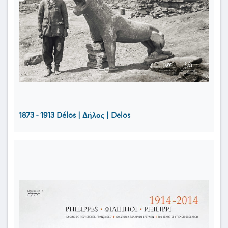
1873 - 1913 Délos | Δήλος | Delos