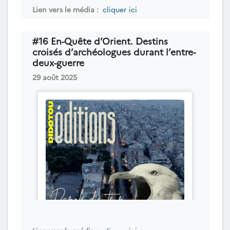
Lien vers le média :
cliquer ici
#16 En-Quête d’Orient. Destins
croisés d’archéologues durant l’entre-
deux-guerre
29 août 2025