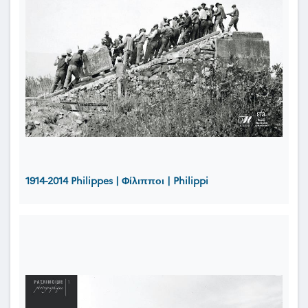
1914-2014 Philippes | Φίλιπποι | Philippi