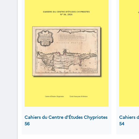
Cahiers du Centre d'Études Chypriotes
Cahiers 
56
54