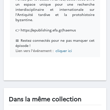
un espace unique pour une recherche
interdisciplinaire et internationale sur
l’Antiquité tardive et la protohistoire
byzantine.
👉 https://epublishing.efa.gr/haemus
📅 Restez connectés pour ne pas manquer cet
épisode !
Lien vers l'événement :
cliquer ici
Dans la même collection