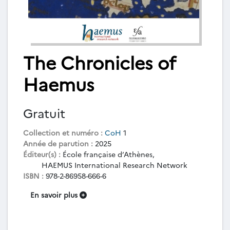
The Chronicles of
Haemus
Gratuit
Collection et numéro :
CoH
1
Année de parution :
2025
Éditeur(s) :
École française d’Athènes,
HAEMUS International Research Network
ISBN :
978-2-86958-666-6
En savoir plus