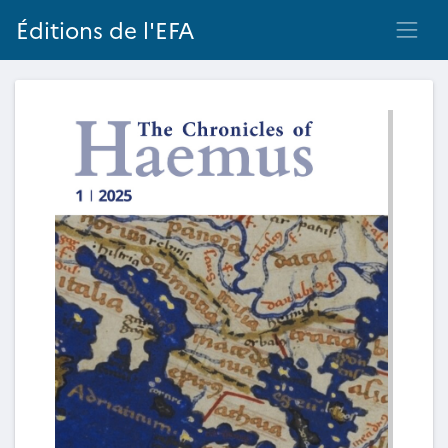
Éditions de l'EFA