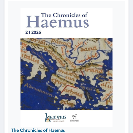
The Chronicles of Haemus