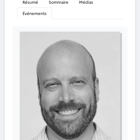
Résumé
Sommaire
Médias
Événements