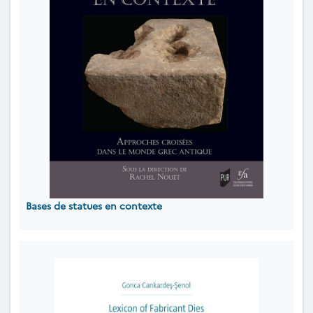
Bases de statues en contexte