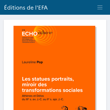
Éditions de l'EFA