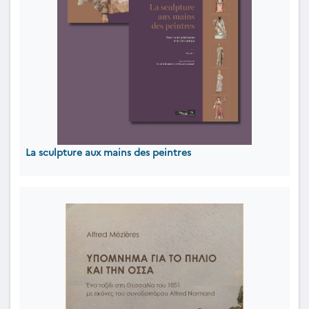
La sculpture aux mains des peintres