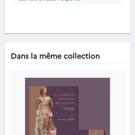
Dans la même collection