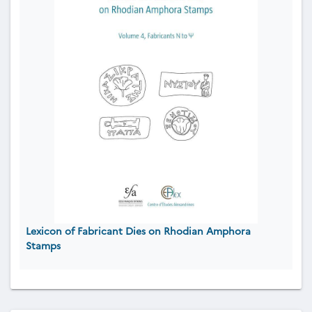
Lexicon of Fabricant Dies on Rhodian Amphora
Stamps