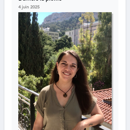
4 juin 2025