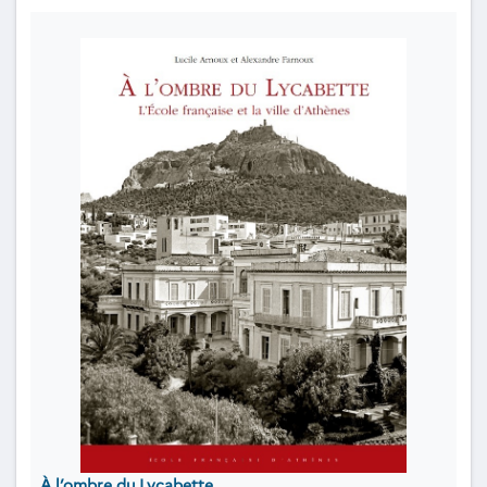
À l’ombre du Lycabette