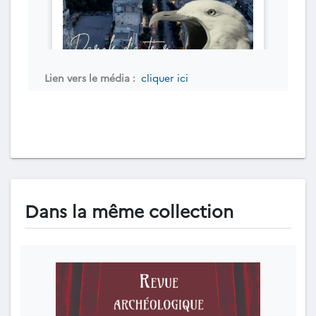
Lien vers le média :
cliquer ici
Dans la même collection