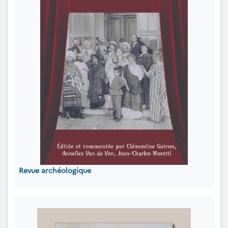
Revue archéologique