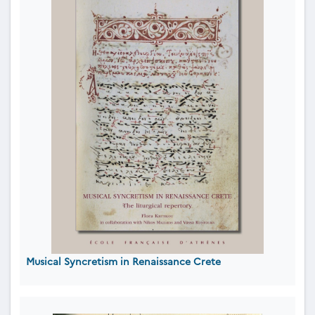
Musical Syncretism in Renaissance Crete