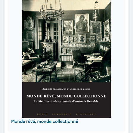
Monde rêvé, monde collectionné