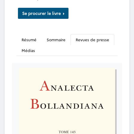
Se procurer le livre
Résumé
Sommaire
Revues de presse
Médias