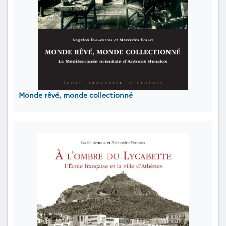
Monde rêvé, monde collectionné