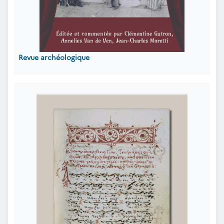
Revue archéologique