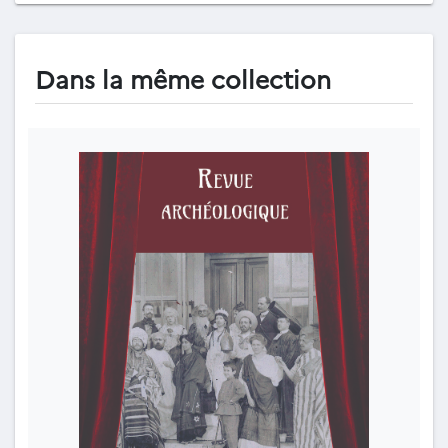
Dans la même collection