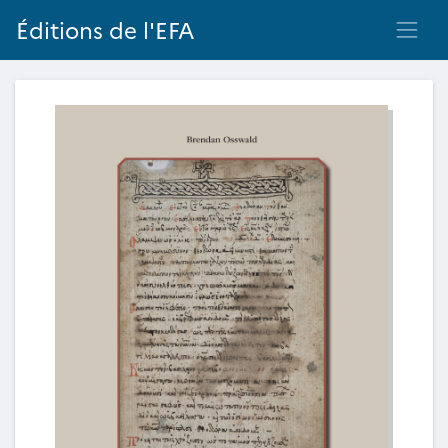
Éditions de l'EFA