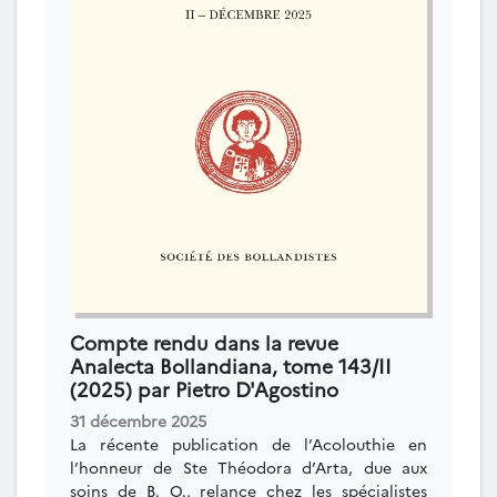
Compte rendu dans la revue
Analecta Bollandiana, tome 143/II
(2025) par Pietro D'Agostino
31 décembre 2025
La récente publication de l’Acolouthie en
l’honneur de Ste Théodora d’Arta, due aux
soins de B. O., relance chez les spécialistes