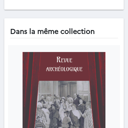
Dans la même collection