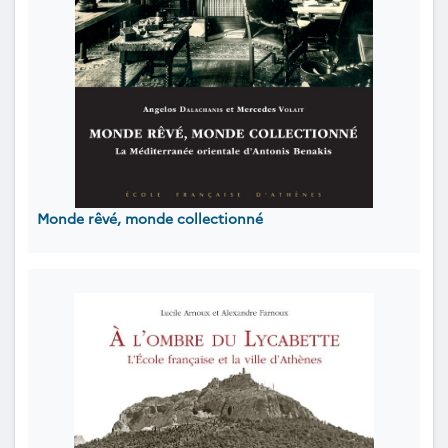
Monde rêvé, monde collectionné