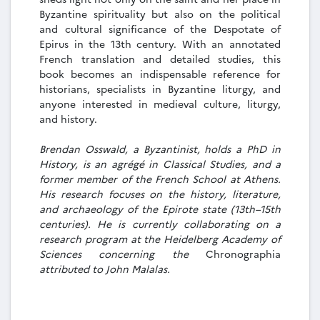
Byzantine spirituality but also on the political
and cultural significance of the Despotate of
Epirus in the 13th century. With an annotated
French translation and detailed studies, this
book becomes an indispensable reference for
historians, specialists in Byzantine liturgy, and
anyone interested in medieval culture, liturgy,
and history.
Brendan Osswald, a Byzantinist, holds a PhD in
History, is an agrégé in Classical Studies, and a
former member of the French School at Athens.
His research focuses on the history, literature,
and archaeology of the Epirote state (13th–15th
centuries). He is currently collaborating on a
research program at the Heidelberg Academy of
Sciences concerning the
Chronographia
attributed to John Malalas.