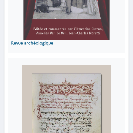
Revue archéologique