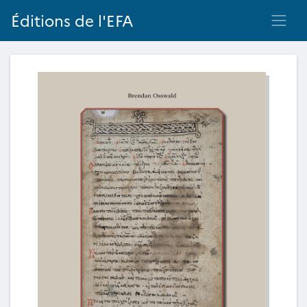
Éditions de l'EFA