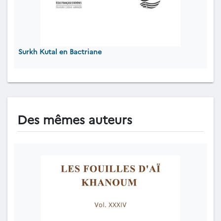
Surkh Kutal en Bactriane
Des mêmes auteurs