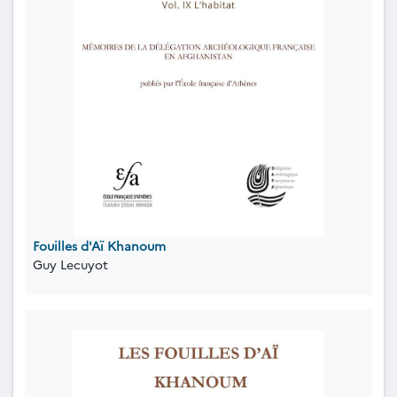
Fouilles d'Aï Khanoum
Guy Lecuyot