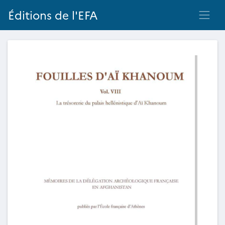
Éditions de l'EFA