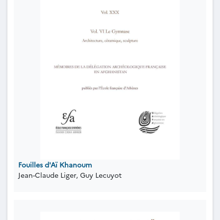
Fouilles d'Aï Khanoum
Jean-Claude Liger, Guy Lecuyot