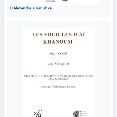
D’Alexandre à Kanishka