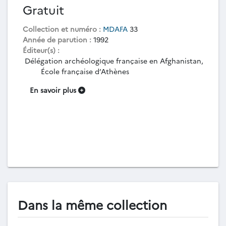
Gratuit
Collection et numéro :
MDAFA
33
Année de parution :
1992
Éditeur(s) :
Délégation archéologique française en Afghanistan,
École française d’Athènes
En savoir plus
Dans la même collection