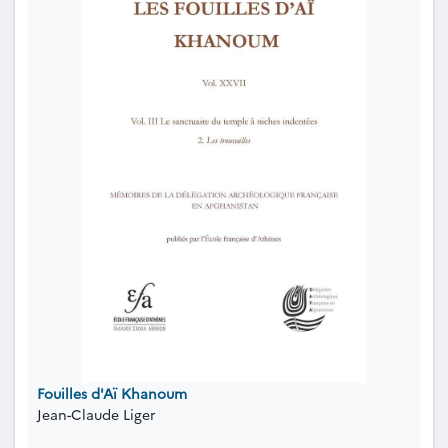
Fouilles d'Aï Khanoum
Jean-Claude Liger