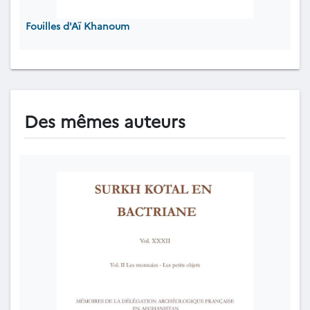
Fouilles d'Aï Khanoum
Des mêmes auteurs