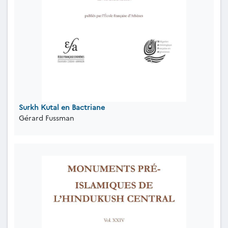
Surkh Kutal en Bactriane
Gérard Fussman