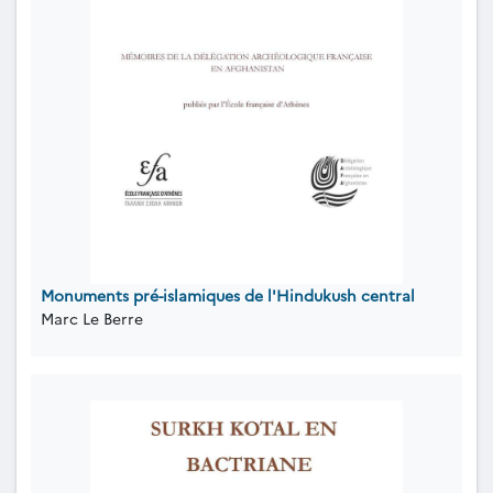
Monuments pré-islamiques de l'Hindukush central
Marc Le Berre