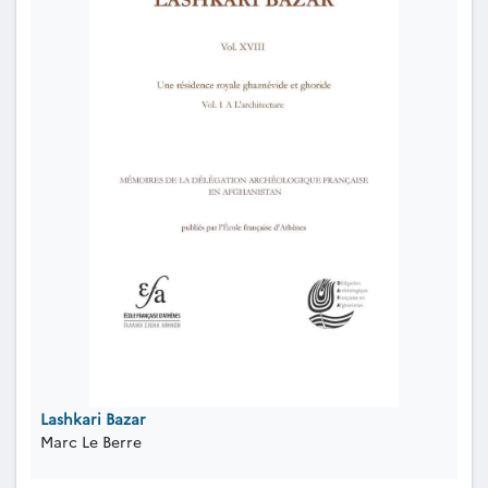
Lashkari Bazar
Marc Le Berre