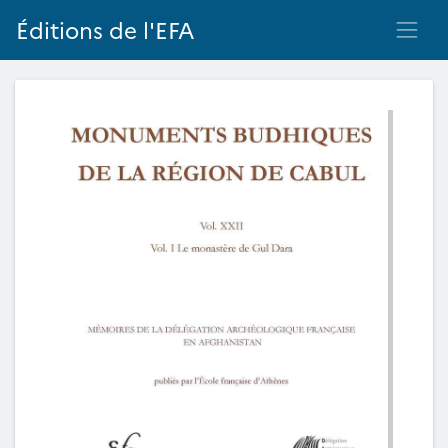
Éditions de l'EFA