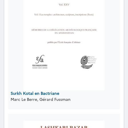
Surkh Kotal en Bactriane
Marc Le Berre, Gérard Fussman