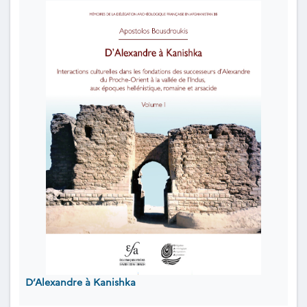
D’Alexandre à Kanishka