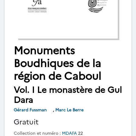
Monuments
Boudhiques de la
région de Caboul
Vol. I Le monastère de Gul
Dara
Gérard Fussman
,
Marc Le Berre
Gratuit
Collection et numéro :
MDAFA
22