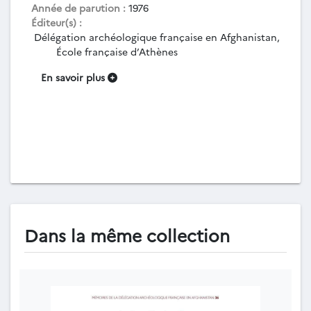
Année de parution :
1976
Éditeur(s) :
Délégation archéologique française en Afghanistan,
École française d’Athènes
En savoir plus
Dans la même collection