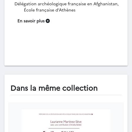
Délégation archéologique française en Afghanistan,
École française d’Athènes
En savoir plus
Dans la même collection