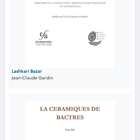
Lashkari Bazar
Jean-Claude Gardin