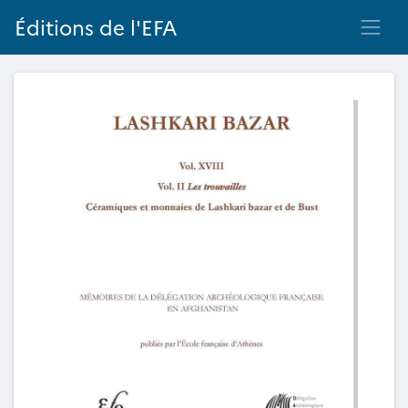
Éditions de l'EFA