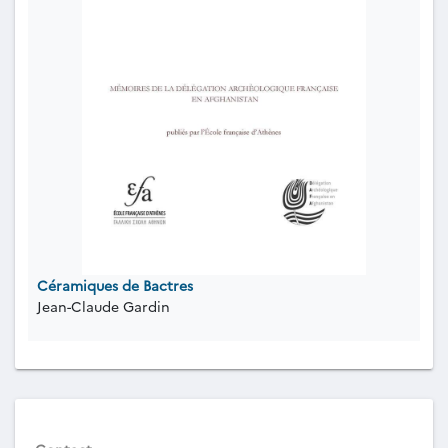
Céramiques de Bactres
Jean-Claude Gardin