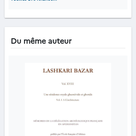
Du même auteur