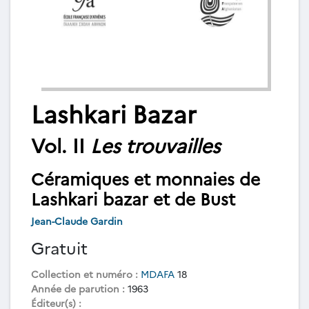
Lashkari Bazar
Vol. II
Les trouvailles
Céramiques et monnaies de
Lashkari bazar et de Bust
Jean-Claude Gardin
Gratuit
Collection et numéro :
MDAFA
18
Année de parution :
1963
Éditeur(s) :