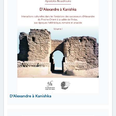
D’Alexandre à Kanishka