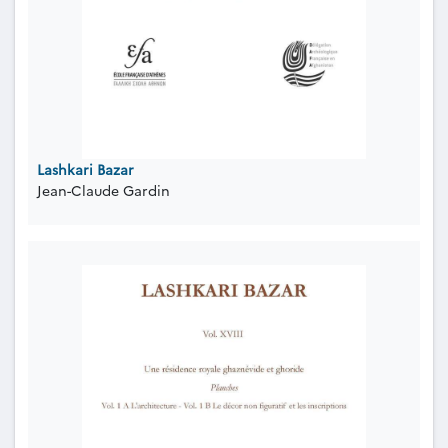
Lashkari Bazar
Jean-Claude Gardin