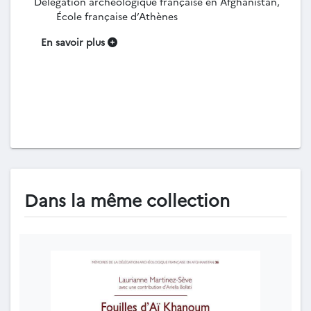
Délégation archéologique française en Afghanistan,
École française d’Athènes
En savoir plus
Dans la même collection