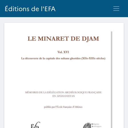
Éditions de l'EFA