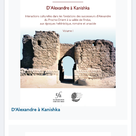
D’Alexandre à Kanishka