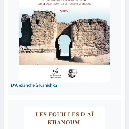
D’Alexandre à Kanishka