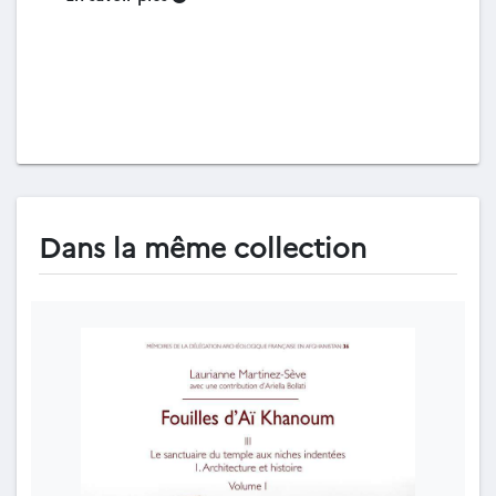
Dans la même collection