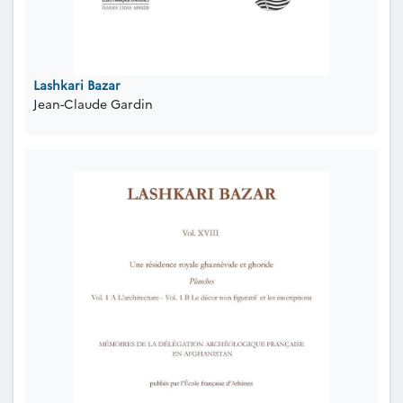
Lashkari Bazar
Jean-Claude Gardin