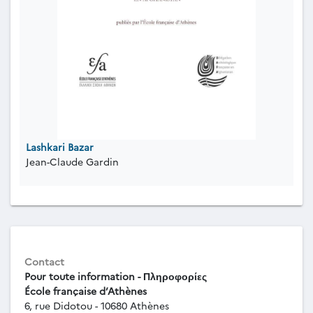
Lashkari Bazar
Jean-Claude Gardin
Contact
Pour toute information - Πληροφορίες
École française d’Athènes
6, rue Didotou - 10680 Athènes