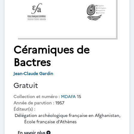
Céramiques de
Bactres
Jean-Claude Gardin
Gratuit
Collection et numéro :
MDAFA
15
Année de parution :
1957
Éditeur(s) :
Délégation archéologique française en Afghanistan,
École française d’Athènes
En savoir plus