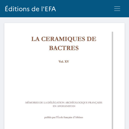
Éditions de l'EFA