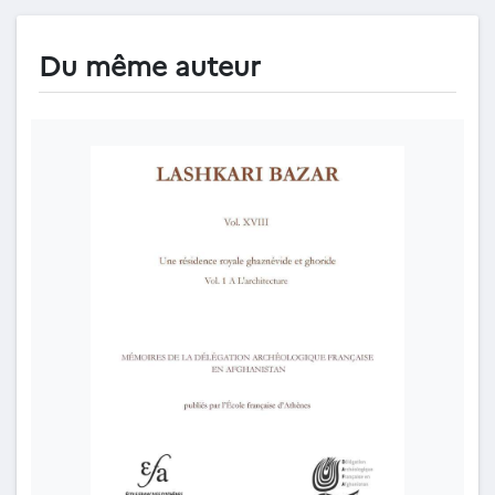
Du même auteur