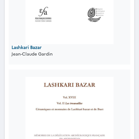
Lashkari Bazar
Jean-Claude Gardin