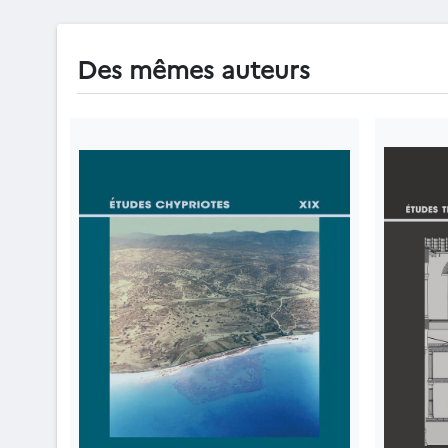
Des mêmes auteurs