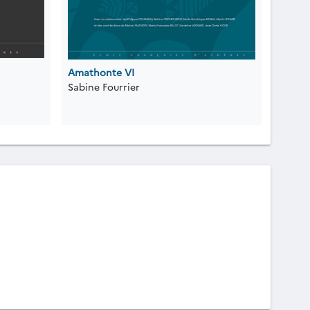
Amathonte VI
Sabine Fourrier