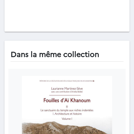
Dans la même collection