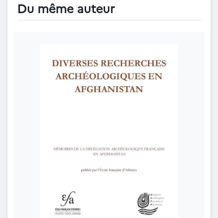
Du même auteur