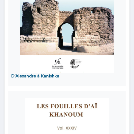
D’Alexandre à Kanishka