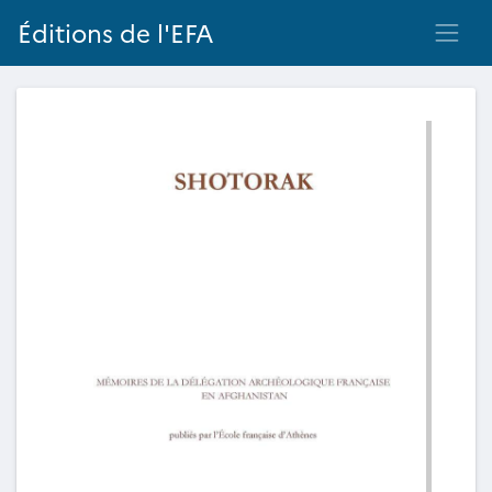
Éditions de l'EFA