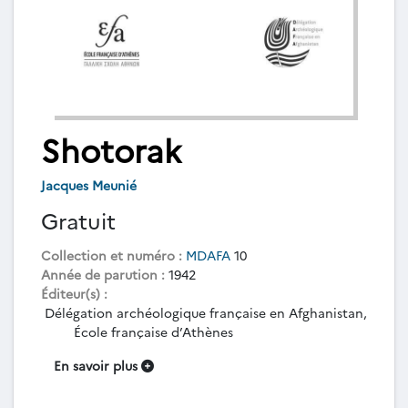
Shotorak
Jacques Meunié
Gratuit
Collection et numéro :
MDAFA
10
Année de parution :
1942
Éditeur(s) :
Délégation archéologique française en Afghanistan,
École française d’Athènes
En savoir plus