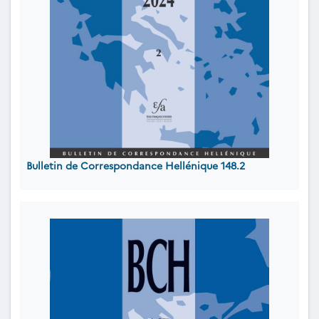
Bulletin de Correspondance Hellénique 148.2