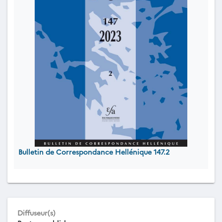
Bulletin de Correspondance Hellénique 147.2
Diffuseur(s)