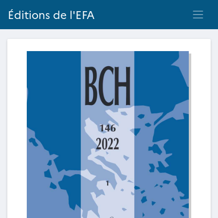
Éditions de l'EFA