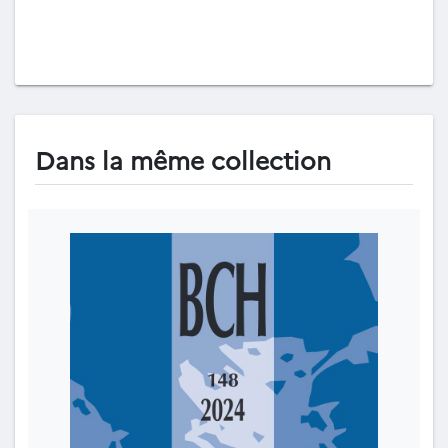
Dans la même collection