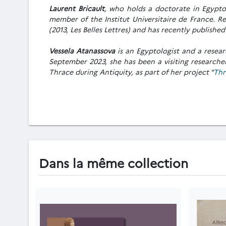
Laurent Bricault
, who holds a doctorate in Egyptol
member of the Institut Universitaire de France. R
(2013, Les Belles Lettres) and has recently publishe
Vessela Atanassova
is an Egyptologist and a resear
September 2023, she has been a visiting researche
Thrace during Antiquity, as part of her project "
Thr
Dans la même collection