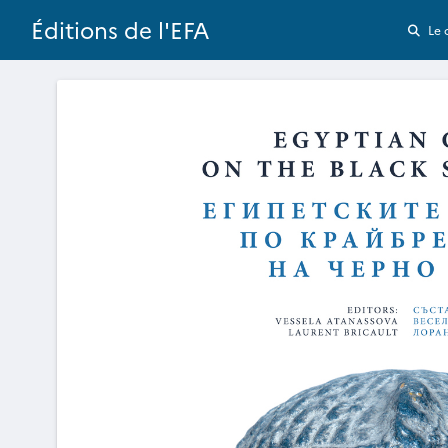
Éditions de l'EFA
Le 