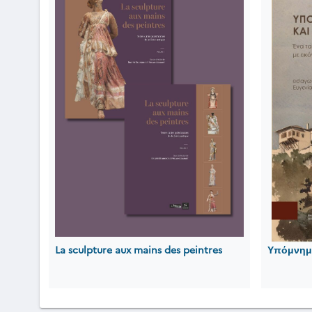
La sculpture aux mains des peintres
Υπόμνημα