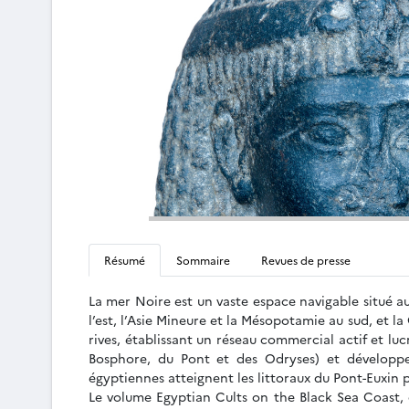
Résumé
Sommaire
Revues de presse
La mer Noire est un vaste espace navigable situé au
l’est, l’Asie Mineure et la Mésopotamie au sud, et la
rives, établissant un réseau commercial actif et l
Bosphore, du Pont et des Odryses) et développe
égyptiennes atteignent les littoraux du Pont-Euxin
Le volume Egyptian Cults on the Black Sea Coast, 