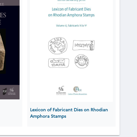
Lexicon of Fabricant Dies on Rhodian
Amphora Stamps