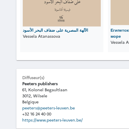
الآلهة المصرية على ضفاف البحر الأسود
Египетск
Vessela Atanassova
море
Vessela 
Diffuseur(s)
Peeters publishers
61, Kolonel Begaultlaan
3012, Wilsele
Belgique
peeters@peeters-leuven.be
+32 16 24 40 00
https://www.peeters-leuven.be/