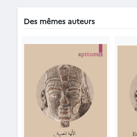
Des mêmes auteurs