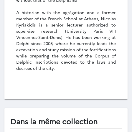
without that of the Delphians!
A historian with the agrégation and a former
member of the French School at Athens, Nicolas
Kyriakidis is a senior lecturer authorized to
supervise research (University Paris VIII
Vincennes-Saint-Denis). He has been working at
Delphi since 2005, where he currently leads the
excavation and study mission of the fortifications
while preparing the volume of the Corpus of
Delphic Inscriptions devoted to the laws and
decrees of the city.
Dans la même collection