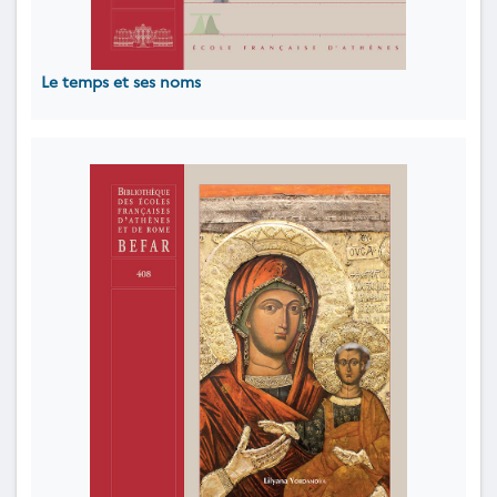
Le temps et ses noms