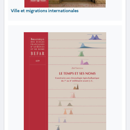
Ville et migrations internationales