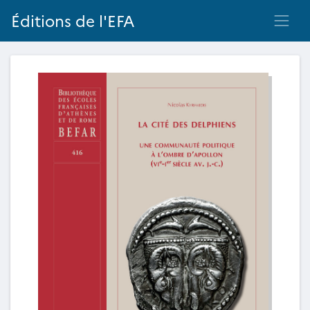
Éditions de l'EFA