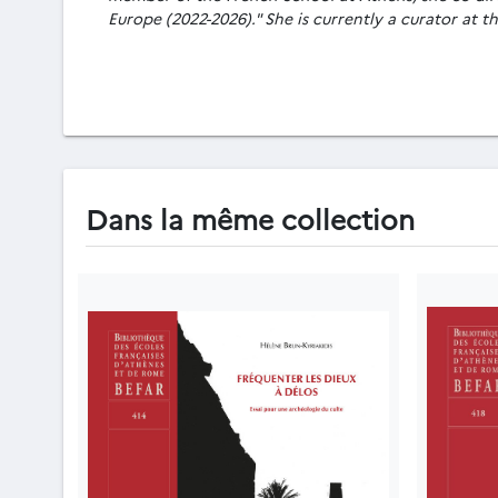
Europe (2022-2026)." She is currently a curator at
Dans la même collection