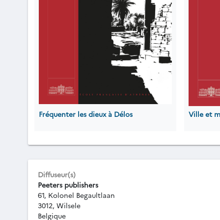
Fréquenter les dieux à Délos
Ville et 
Diffuseur(s)
Peeters publishers
61, Kolonel Begaultlaan
3012, Wilsele
Belgique