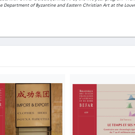
 the Department of Byzantine and Eastern Christian Art at the Lou