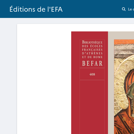
Éditions de l'EFA
Le 