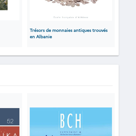
Trésors de monnaies antiques trouvés
en Albanie