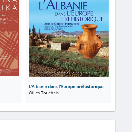
L’Albanie dans l’Europe préhistorique
Gilles Touchais