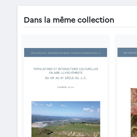
Dans la même collection