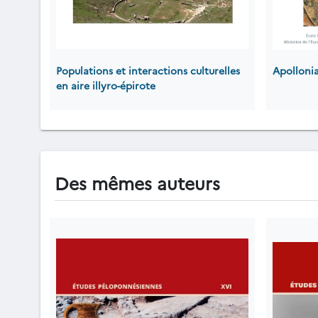
Populations et interactions culturelles
Apollonia 
en aire illyro-épirote
Des mêmes auteurs