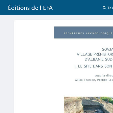
Éditions de l'EFA
Le 