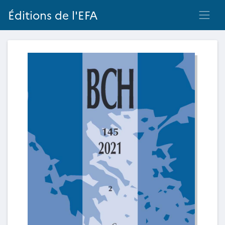
Éditions de l'EFA