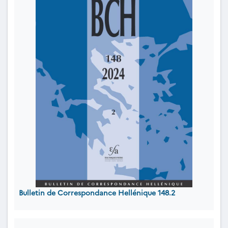
Bulletin de Correspondance Hellénique 148.2