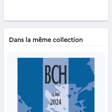
Dans la même collection