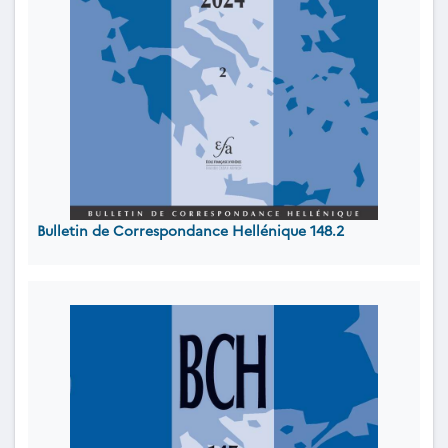
Bulletin de Correspondance Hellénique 148.2