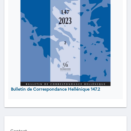
Bulletin de Correspondance Hellénique 147.2
Contact