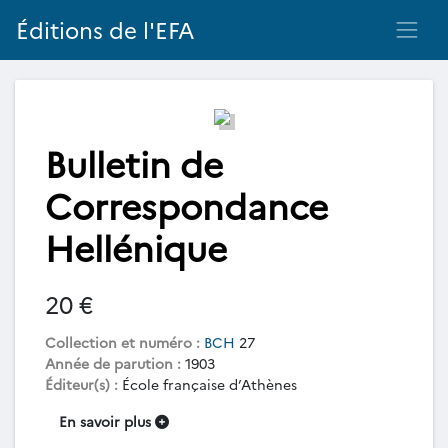
Éditions de l'EFA
Bulletin de
Correspondance
Hellénique
20 €
Collection et numéro :
BCH
27
Année de parution :
1903
Éditeur(s) :
École française d’Athènes
En savoir plus