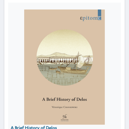
A Brief History of Delos