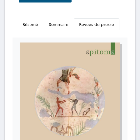
Résumé
Sommaire
Revues de presse