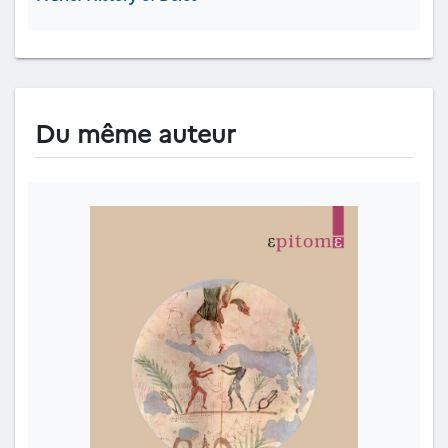
Du même auteur