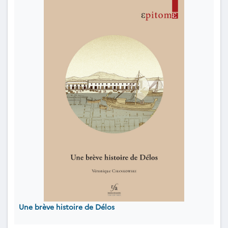
Une brève histoire de Délos