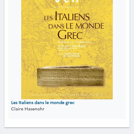
Les Italiens dans le monde grec
Claire Hasenohr