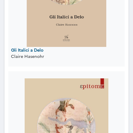
Gli Italici a Delo
Claire Hasenohr