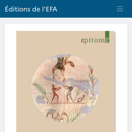
Éditions de l'EFA