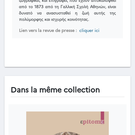
από το 1873 από τη Γαλλική Σχολή Αθηνών, είναι
δυνατό να ανασυσταθεί η ζωή αυτής της
πολύμορφης και ισχυρής κοινότητας.
Lien vers la revue de presse :
cliquer ici
Dans la même collection