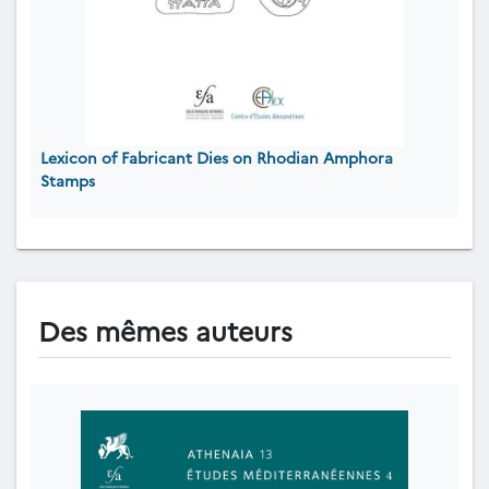
Lexicon of Fabricant Dies on Rhodian Amphora
Stamps
Des mêmes auteurs