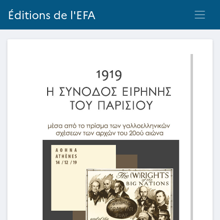
Éditions de l'EFA