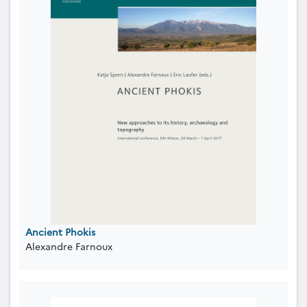
Ancient Phokis
Alexandre Farnoux