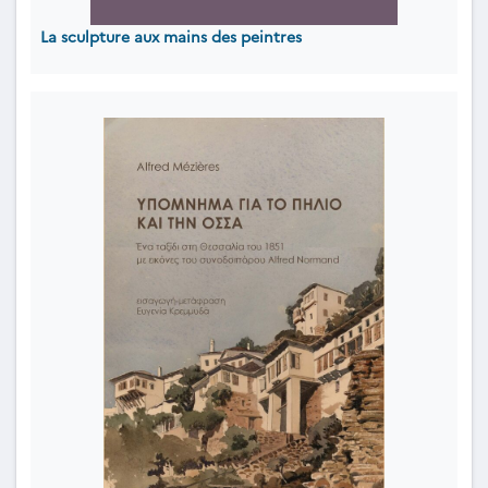
La sculpture aux mains des peintres