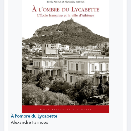
À l’ombre du Lycabette
Alexandre Farnoux