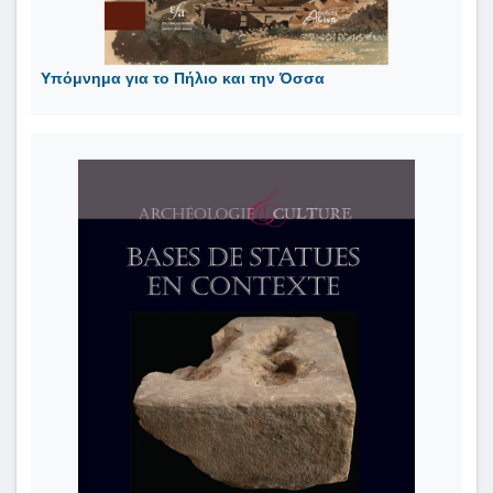
Υπόμνημα για το Πήλιο και την Όσσα