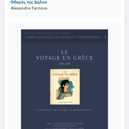
Οδηγός της Δήλου
Alexandre Farnoux