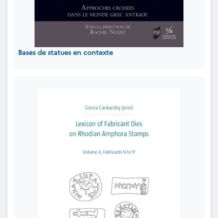
Bases de statues en contexte