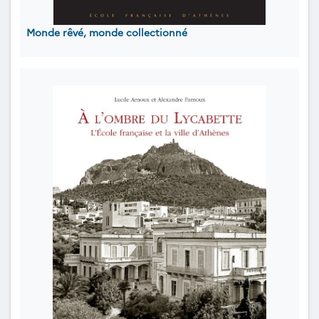
Monde rêvé, monde collectionné