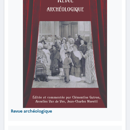
Revue archéologique