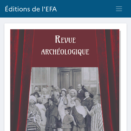
Éditions de l'EFA