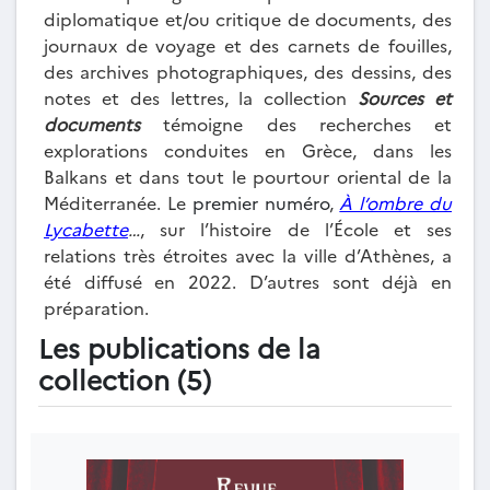
diplomatique et/ou critique de documents, des
journaux de voyage et des carnets de fouilles,
des archives photographiques, des dessins, des
notes et des lettres, la collection
Sources et
documents
témoigne des recherches et
explorations conduites en Grèce, dans les
Balkans et dans tout le pourtour oriental de la
Méditerranée. Le
premier numéro
,
À l’ombre du
Lycabette
…
, sur l’histoire de l’École et ses
relations très étroites avec la ville d’Athènes, a
été diffusé en 2022. D’autres sont déjà en
préparation.
Les publications de la
collection (5)