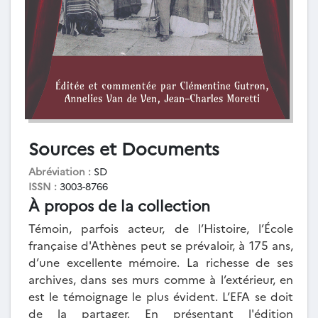
Sources et Documents
Abréviation :
SD
ISSN :
3003-8766
À propos de la collection
Témoin, parfois acteur, de l’Histoire, l’École
française d'Athènes peut se prévaloir, à 175 ans,
d’une excellente mémoire. La richesse de ses
archives, dans ses murs comme à l’extérieur, en
est le témoignage le plus évident. L’EFA se doit
de la partager. En présentant l'édition