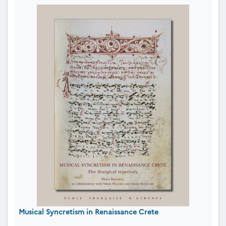
Musical Syncretism in Renaissance Crete