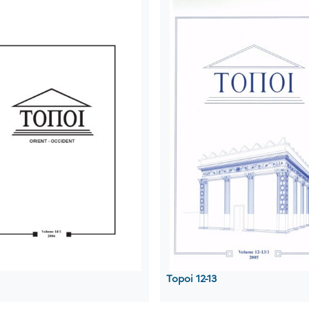
Topoi 12-13