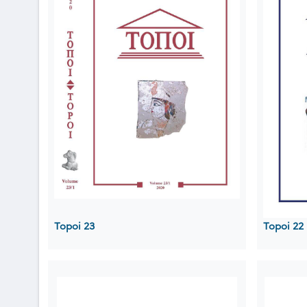
Topoi 23
Topoi 22