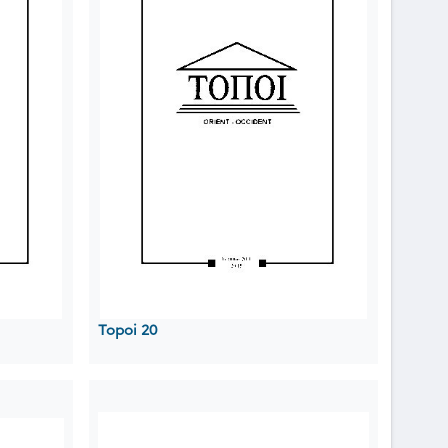
Topoi 20