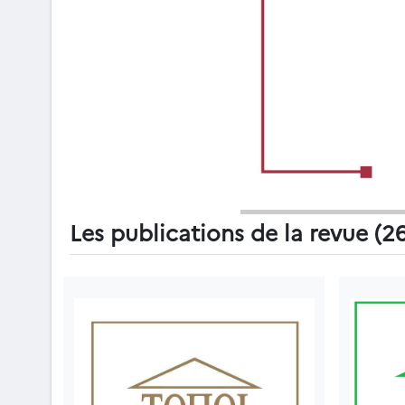
Les publications de la revue (2