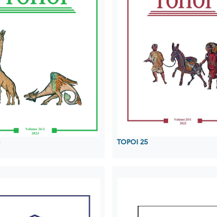
TOPOI 25