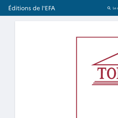
Éditions de l'EFA
Le 