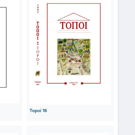
Topoi 16