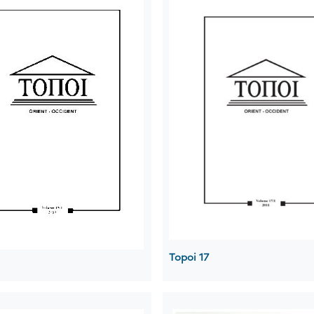
Topoi 17