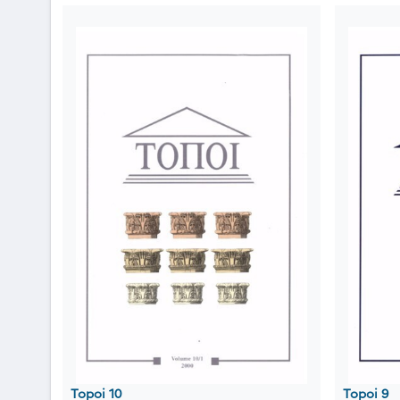
Topoi 10
Topoi 9