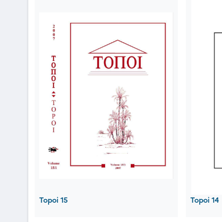
Topoi 15
Topoi 14