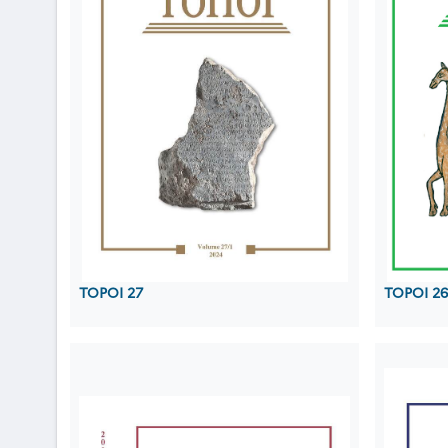
TOPOI 27
TOPOI 26