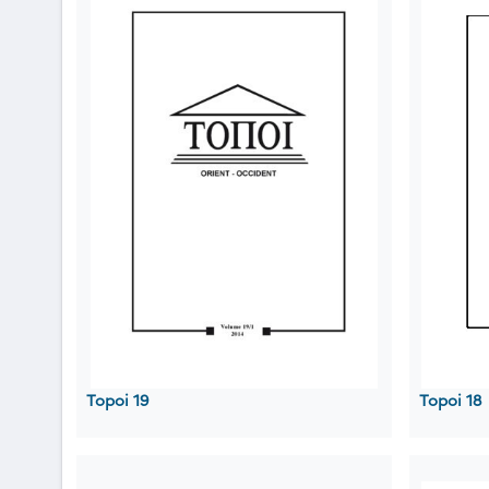
Topoi 19
Topoi 18