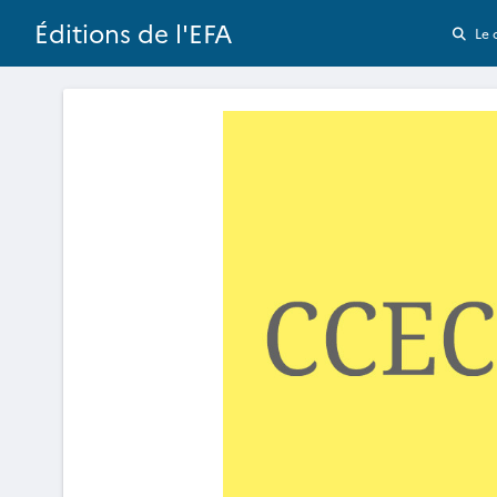
Éditions de l'EFA
Le 