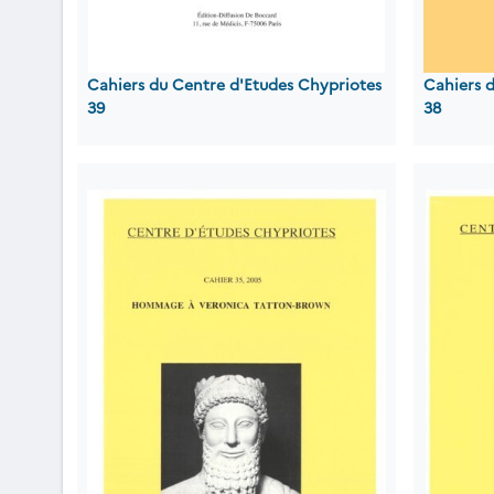
Cahiers du Centre d'Etudes Chypriotes
Cahiers 
39
38