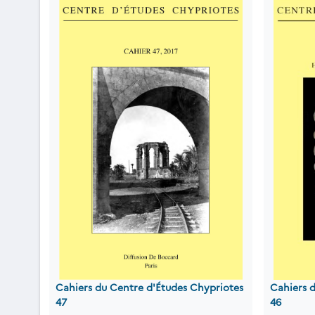
Cahiers du Centre d'Études Chypriotes
Cahiers 
47
46