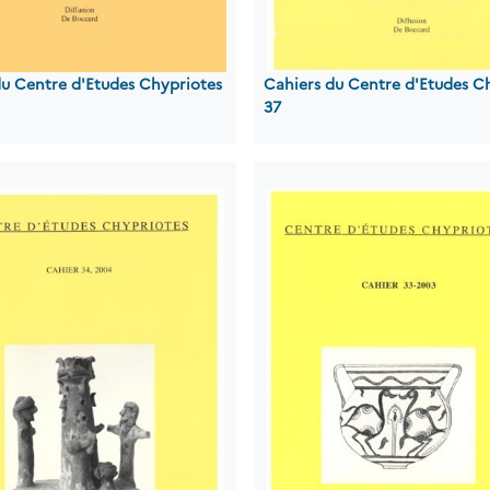
du Centre d'Etudes Chypriotes
Cahiers du Centre d'Etudes C
37