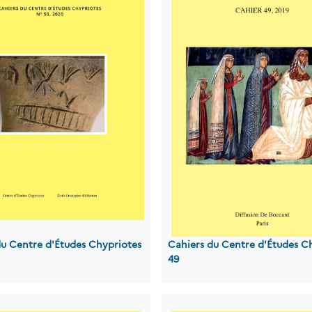
du Centre d'Études Chypriotes
Cahiers du Centre d'Études C
49