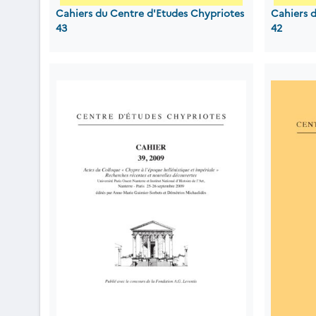
Cahiers du Centre d'Etudes Chypriotes
Cahiers 
43
42