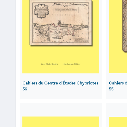
Cahiers du Centre d'Études Chypriotes
Cahiers 
56
55