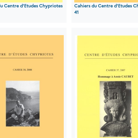
du Centre d'Etudes Chypriotes
Cahiers du Centre d'Etudes C
41