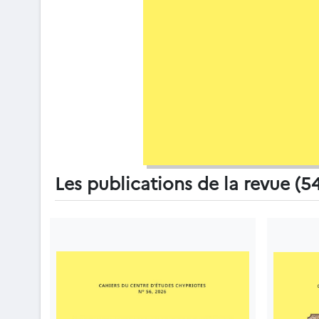
Les publications de la revue (5