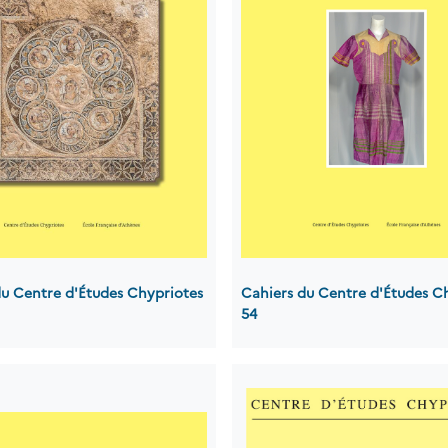
du Centre d'Études Chypriotes
Cahiers du Centre d'Études C
54