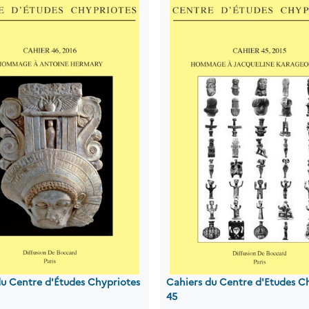
du Centre d'Études Chypriotes
Cahiers du Centre d'Etudes C
45