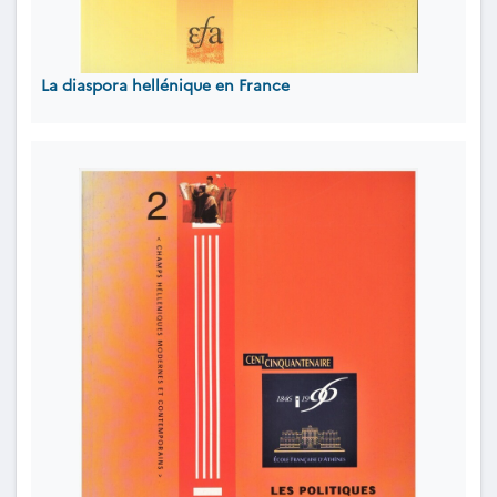
La diaspora hellénique en France