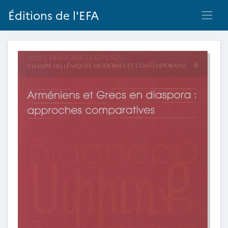
Éditions de l'EFA