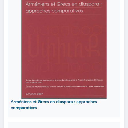
Arméniens et Grecs en diaspora : approches
comparatives