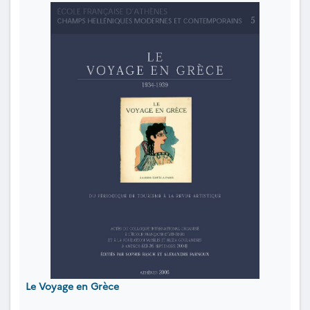
Le Voyage en Grèce