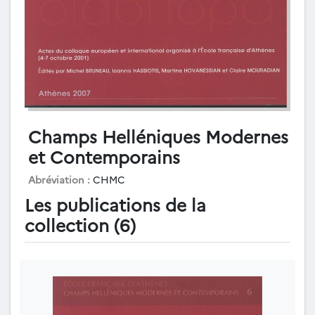
Champs Helléniques Modernes
et Contemporains
Abréviation :
CHMC
Les publications de la
collection (6)