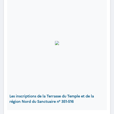
Les inscriptions de la Terrasse du Temple et de la
région Nord du Sanctuaire n° 351-516