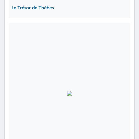
Le Trésor de Thèbes