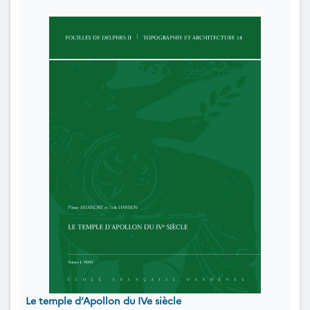
Le temple d’Apollon du IVe siècle