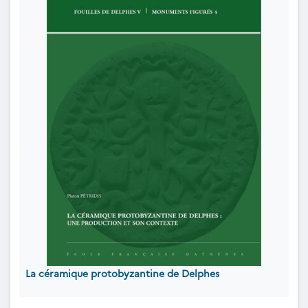
La céramique protobyzantine de Delphes