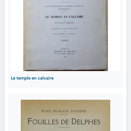
Le temple en calcaire