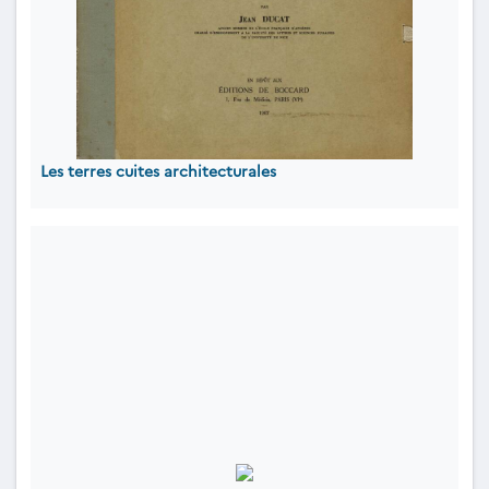
Les terres cuites architecturales