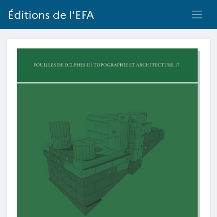
Éditions de l'EFA