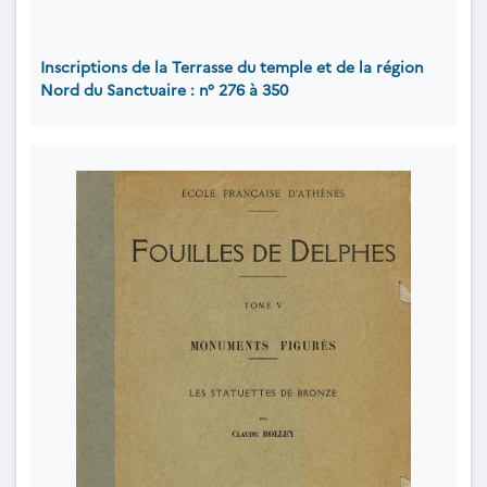
Inscriptions de la Terrasse du temple et de la région
Nord du Sanctuaire : n° 276 à 350