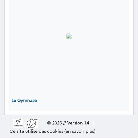
Le Gymnase
|
© 2026 // Version 1.4
|
Ce site utilise des cookies (en savoir plus)