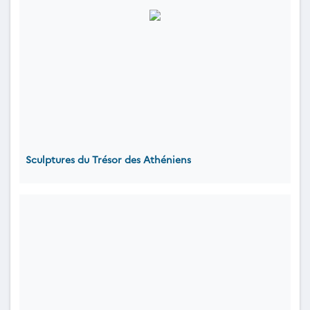
Sculptures du Trésor des Athéniens