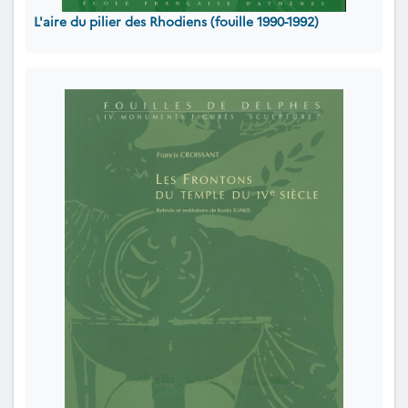
L'aire du pilier des Rhodiens (fouille 1990-1992)