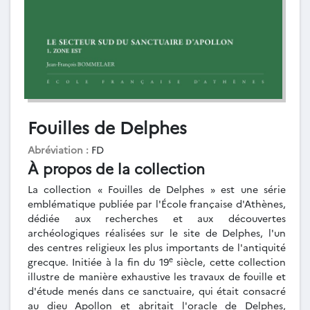
Fouilles de Delphes
Abréviation :
FD
À propos de la collection
La collection « Fouilles de Delphes » est une série
emblématique publiée par l'École française d'Athènes,
dédiée aux recherches et aux découvertes
archéologiques réalisées sur le site de Delphes, l'un
des centres religieux les plus importants de l'antiquité
e
grecque. Initiée à la fin du 19
siècle, cette collection
illustre de manière exhaustive les travaux de fouille et
d'étude menés dans ce sanctuaire, qui était consacré
au dieu Apollon et abritait l'oracle de Delphes,