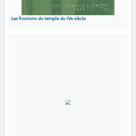
Les frontons du temple du IVe siècle