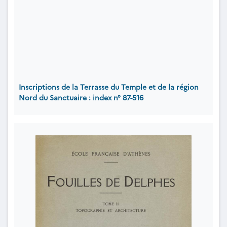
Inscriptions de la Terrasse du Temple et de la région
Nord du Sanctuaire : index n° 87-516