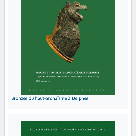
Bronzes du haut-archaïsme à Delphes