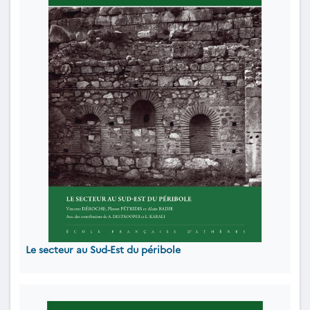
Le secteur au Sud-Est du péribole