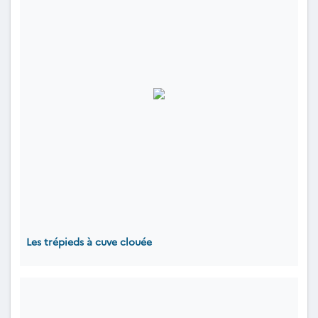
Les trépieds à cuve clouée