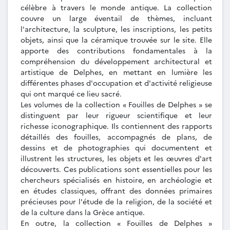
célèbre à travers le monde antique. La collection
couvre un large éventail de thèmes, incluant
l'architecture, la sculpture, les inscriptions, les petits
objets, ainsi que la céramique trouvée sur le site. Elle
apporte des contributions fondamentales à la
compréhension du développement architectural et
artistique de Delphes, en mettant en lumière les
différentes phases d'occupation et d'activité religieuse
qui ont marqué ce lieu sacré.
Les volumes de la collection « Fouilles de Delphes » se
distinguent par leur rigueur scientifique et leur
richesse iconographique. Ils contiennent des rapports
détaillés des fouilles, accompagnés de plans, de
dessins et de photographies qui documentent et
illustrent les structures, les objets et les œuvres d'art
découverts. Ces publications sont essentielles pour les
chercheurs spécialisés en histoire, en archéologie et
en études classiques, offrant des données primaires
précieuses pour l'étude de la religion, de la société et
de la culture dans la Grèce antique.
En outre, la collection « Fouilles de Delphes »