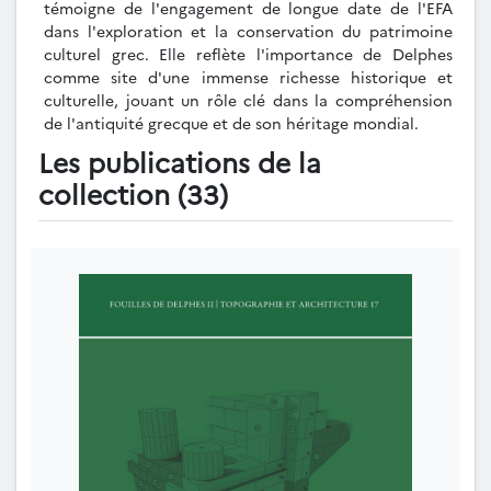
témoigne de l'engagement de longue date de l'EFA
dans l'exploration et la conservation du patrimoine
culturel grec. Elle reflète l'importance de Delphes
comme site d'une immense richesse historique et
culturelle, jouant un rôle clé dans la compréhension
de l'antiquité grecque et de son héritage mondial.
Les publications de la
collection (33)