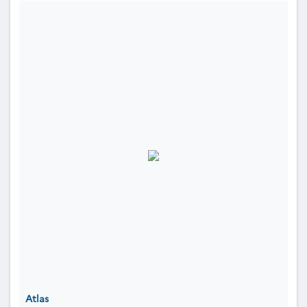
Atlas