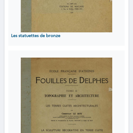
Les statuettes de bronze