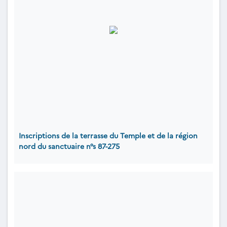
Inscriptions de la terrasse du Temple et de la région
nord du sanctuaire n°s 87-275