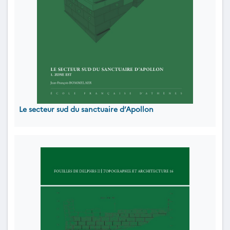
Le secteur sud du sanctuaire d’Apollon