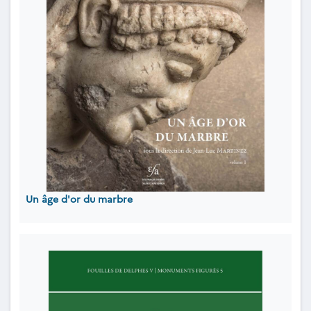
Un âge d'or du marbre