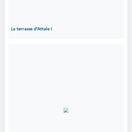
La terrasse d’Attale I