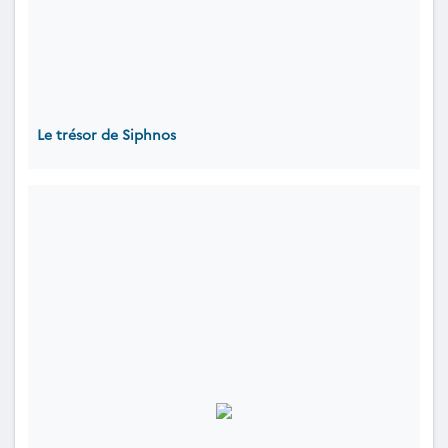
Le trésor de Siphnos