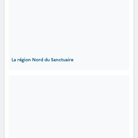
La région Nord du Sanctuaire