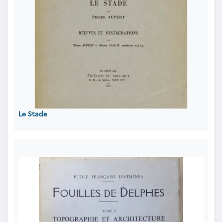
Le Stade