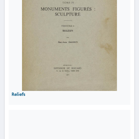
Reliefs